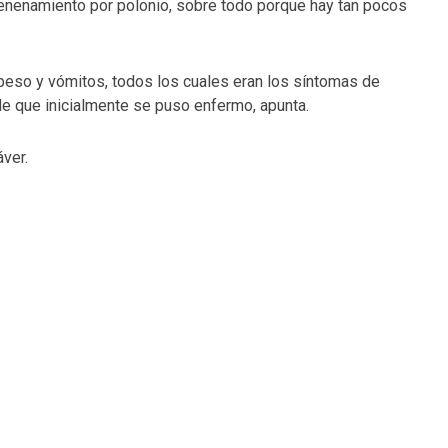
nenamiento por polonio, sobre todo porque hay tan pocos
 peso y vómitos, todos los cuales eran los síntomas de
e que inicialmente se puso enfermo, apunta.
ver.