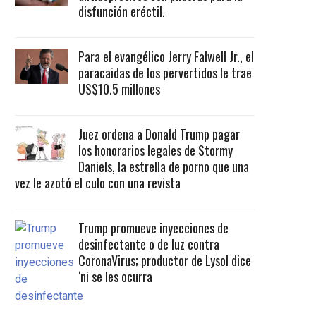
disfunción eréctil.
Para el evangélico Jerry Falwell Jr., el
paracaidas de los pervertidos le trae
US$10.5 millones
Juez ordena a Donald Trump pagar
los honorarios legales de Stormy
Daniels, la estrella de porno que una
vez le azotó el culo con una revista
Trump promueve inyecciones de
desinfectante o de luz contra
CoronaVirus; productor de Lysol dice
‘ni se les ocurra