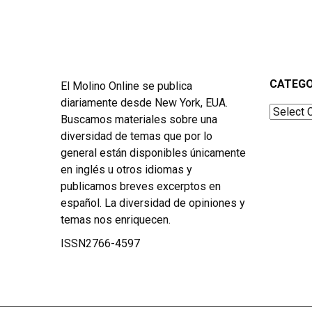
CATEGO
El Molino Online se publica
diariamente desde New York, EUA.
Categor
Buscamos materiales sobre una
diversidad de temas que por lo
general están disponibles únicamente
en inglés u otros idiomas y
publicamos breves excerptos en
español. La diversidad de opiniones y
temas nos enriquecen.
ISSN2766-4597