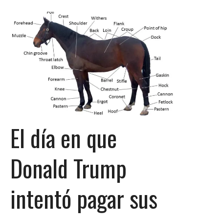
El día en que
Donald Trump
intentó pagar sus