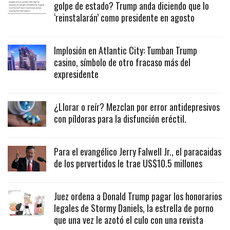
golpe de estado? Trump anda diciendo que lo
‘reinstalarán’ como presidente en agosto
Implosión en Atlantic City: Tumban Trump
casino, símbolo de otro fracaso más del
expresidente
¿Llorar o reír? Mezclan por error antidepresivos
con píldoras para la disfunción eréctil.
Para el evangélico Jerry Falwell Jr., el paracaidas
de los pervertidos le trae US$10.5 millones
Juez ordena a Donald Trump pagar los honorarios
legales de Stormy Daniels, la estrella de porno
que una vez le azotó el culo con una revista