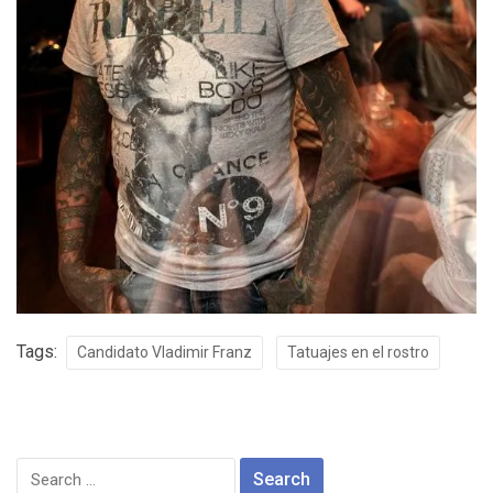
Tags:
Candidato Vladimir Franz
Tatuajes en el rostro
Search