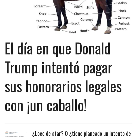
El día en que Donald
Trump intentó pagar
sus honorarios legales
con ¡un caballo!
¿Loco de atar? O ¿tiene planeado un intento de