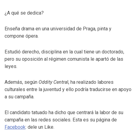
¿A qué se dedica?
Enseña drama en una universidad de Praga, pinta y
compone ópera.
Estudió derecho, disciplina en la cual tiene un doctorado,
pero su oposición al régimen comunista le apartó de las
leyes.
Además, según
Oddity Centra
l, ha realizado labores
culturales entre la juventud y ello podría traducirse en apoyo
a su campaña.
El candidato tatuado ha dicho que centrará la labor de su
campaña en las redes sociales. Esta es su página de
Facebook
: dele un Like.