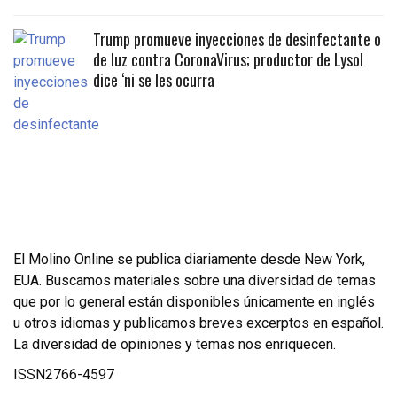
Trump promueve inyecciones de desinfectante o
de luz contra CoronaVirus; productor de Lysol
dice ‘ni se les ocurra
El Molino Online se publica diariamente desde New York,
EUA. Buscamos materiales sobre una diversidad de temas
que por lo general están disponibles únicamente en inglés
u otros idiomas y publicamos breves excerptos en español.
La diversidad de opiniones y temas nos enriquecen.
ISSN2766-4597