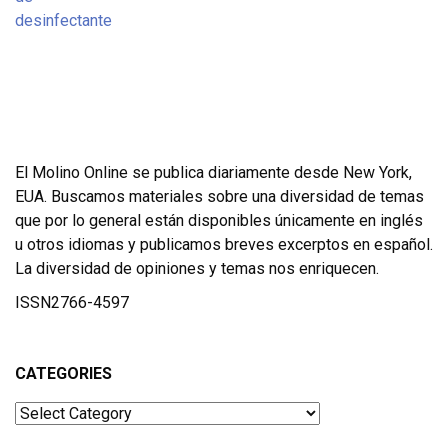
El Molino Online se publica diariamente desde New York,
EUA. Buscamos materiales sobre una diversidad de temas
que por lo general están disponibles únicamente en inglés
u otros idiomas y publicamos breves excerptos en español.
La diversidad de opiniones y temas nos enriquecen.
ISSN2766-4597
CATEGORIES
Categories