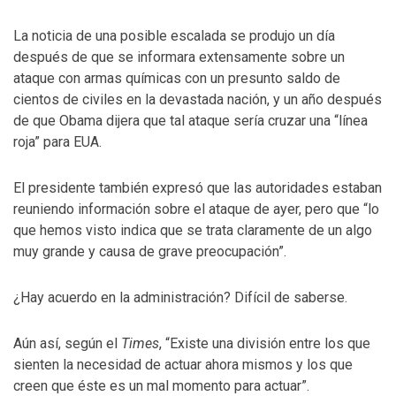
La noticia de una posible escalada se produjo un día
después de que se informara extensamente sobre un
ataque con armas químicas con un presunto saldo de
cientos de civiles en la devastada nación, y un año después
de que Obama dijera que tal ataque sería cruzar una “línea
roja” para EUA.
El presidente también expresó que las autoridades estaban
reuniendo información sobre el ataque de ayer, pero que “lo
que hemos visto indica que se trata claramente de un algo
muy grande y causa de grave preocupación”.
¿Hay acuerdo en la administración? Difícil de saberse.
Aún así, según el
Times
, “Existe una división entre los que
sienten la necesidad de actuar ahora mismos y los que
creen que éste es un mal momento para actuar”.