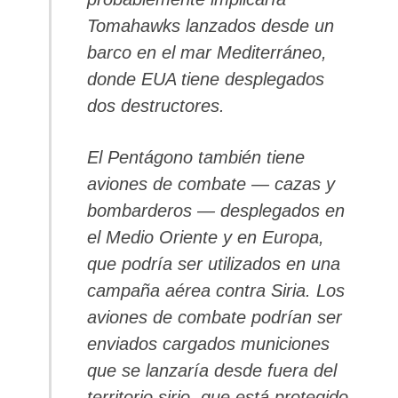
Tomahawks lanzados desde un
barco en el mar Mediterráneo,
donde EUA tiene desplegados
dos destructores.
El Pentágono también tiene
aviones de combate — cazas y
bombarderos — desplegados en
el Medio Oriente y en Europa,
que podría ser utilizados en una
campaña aérea contra Siria. Los
aviones de combate podrían ser
enviados cargados municiones
que se lanzaría desde fuera del
territorio sirio, que está protegido