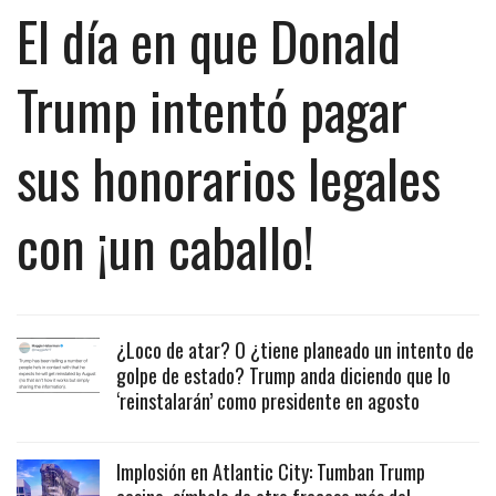
El día en que Donald
Trump intentó pagar
sus honorarios legales
con ¡un caballo!
¿Loco de atar? O ¿tiene planeado un intento de
golpe de estado? Trump anda diciendo que lo
‘reinstalarán’ como presidente en agosto
Implosión en Atlantic City: Tumban Trump