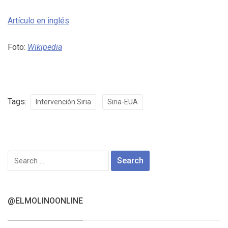
Artículo en inglés
Foto:
Wikipedia
Tags:
Intervención Siria
Siria-EUA
Search
for:
@ELMOLINOONLINE