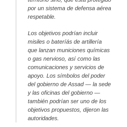
por un sistema de defensa aérea
respetable.
Los objetivos podrían incluir
misiles o bateríás de artillería
que lanzan municiones químicas
o gas nervioso, así como las
comunicaciones y servicios de
apoyo. Los símbolos del poder
del gobierno de Assad — la sede
y las oficinas del gobierno —
también podrían ser uno de los
objetivos propuestos, dijeron las
autoridades.