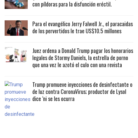
con píldoras para la disfunción eréctil.
Para el evangélico Jerry Falwell Jr., el paracaidas
de los pervertidos le trae US$10.5 millones
Juez ordena a Donald Trump pagar los honorarios
legales de Stormy Daniels, la estrella de porno
que una vez le azotó el culo con una revista
Trump promueve inyecciones de desinfectante o
de luz contra CoronaVirus; productor de Lysol
dice ‘ni se les ocurra