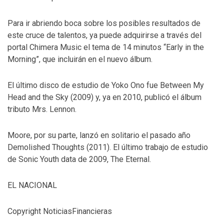
Para ir abriendo boca sobre los posibles resultados de
este cruce de talentos, ya puede adquirirse a través del
portal Chimera Music el tema de 14 minutos “Early in the
Morning”, que incluirán en el nuevo álbum.
El último disco de estudio de Yoko Ono fue Between My
Head and the Sky (2009) y, ya en 2010, publicó el álbum
tributo Mrs. Lennon.
Moore, por su parte, lanzó en solitario el pasado año
Demolished Thoughts (2011). El último trabajo de estudio
de Sonic Youth data de 2009, The Eternal.
EL NACIONAL
Copyright NoticiasFinancieras