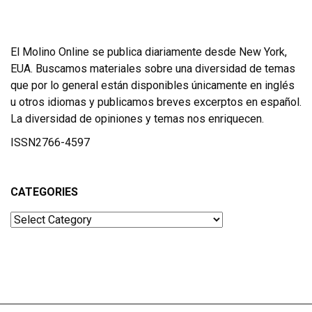
El Molino Online se publica diariamente desde New York,
EUA. Buscamos materiales sobre una diversidad de temas
que por lo general están disponibles únicamente en inglés
u otros idiomas y publicamos breves excerptos en español.
La diversidad de opiniones y temas nos enriquecen.
ISSN2766-4597
CATEGORIES
Categories