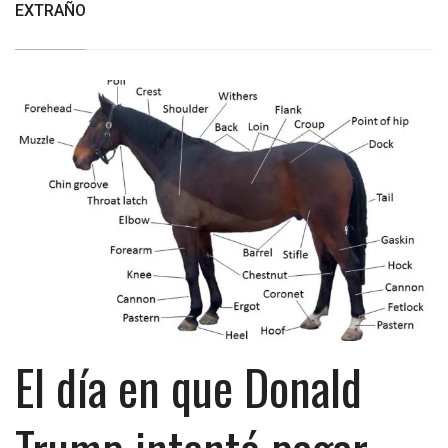
EXTRAÑO
El día en que Donald