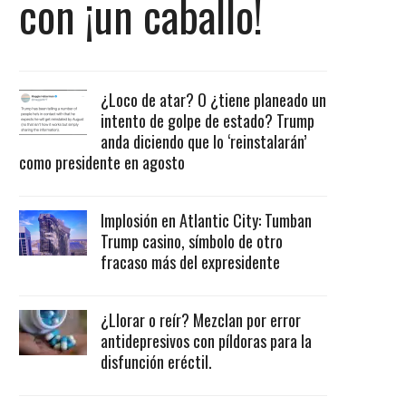
con ¡un caballo!
¿Loco de atar? O ¿tiene planeado un
intento de golpe de estado? Trump
anda diciendo que lo ‘reinstalarán’
como presidente en agosto
Implosión en Atlantic City: Tumban
Trump casino, símbolo de otro
fracaso más del expresidente
¿Llorar o reír? Mezclan por error
antidepresivos con píldoras para la
disfunción eréctil.