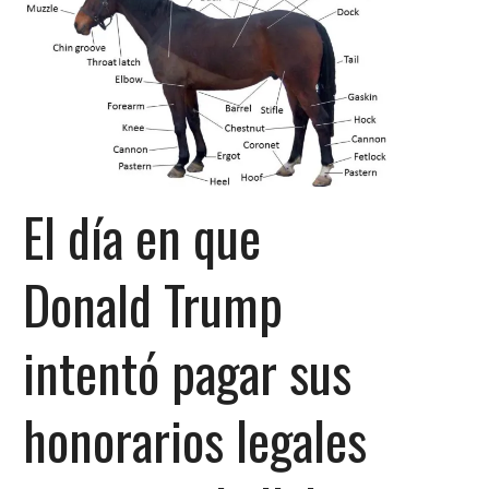
El día en que
Donald Trump
intentó pagar sus
honorarios legales