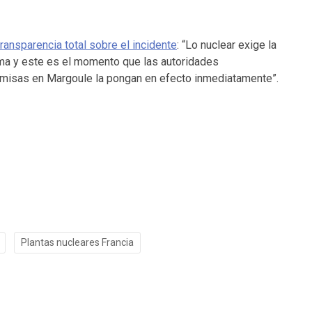
ransparencia total sobre el incidente
: “Lo nuclear exige la
ma y este es el momento que las autoridades
emisas en Margoule la pongan en efecto inmediatamente”.
Plantas nucleares Francia