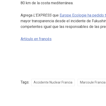
80 km de la costa mediterránea.
Agrega
L’EXPRESS
que
Europe Ecologie ha pedido t
mayor transparencia desde el incidente de Fukushi
competentes igual que las responsables de las pr
Artículo en francés
Tags:
Accidente Nuclear Francia
Marcoule Francia