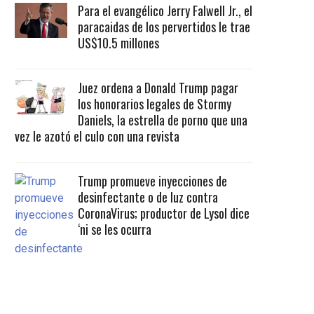
Para el evangélico Jerry Falwell Jr., el
paracaidas de los pervertidos le trae
US$10.5 millones
Juez ordena a Donald Trump pagar
los honorarios legales de Stormy
Daniels, la estrella de porno que una
vez le azotó el culo con una revista
Trump promueve inyecciones de
desinfectante o de luz contra
CoronaVirus; productor de Lysol dice
‘ni se les ocurra