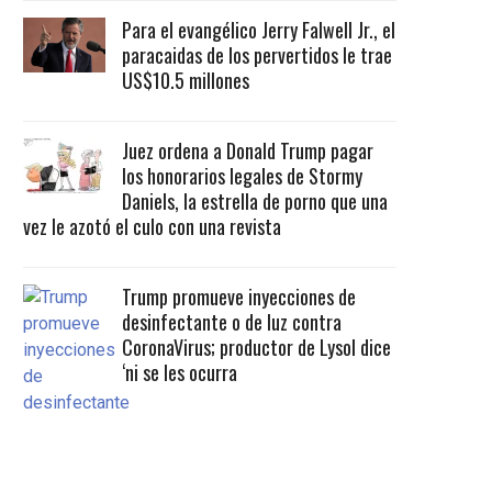
Para el evangélico Jerry Falwell Jr., el
paracaidas de los pervertidos le trae
US$10.5 millones
Juez ordena a Donald Trump pagar
los honorarios legales de Stormy
Daniels, la estrella de porno que una
vez le azotó el culo con una revista
Trump promueve inyecciones de
desinfectante o de luz contra
CoronaVirus; productor de Lysol dice
‘ni se les ocurra