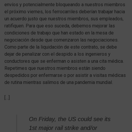
envíos y potencialmente bloqueando a nuestros miembros
el próximo viernes, los ferrocarriles deberían trabajar hacia
un acuerdo justo que nuestros miembros, sus empleados,
ratifiquen. Para que eso suceda, debemos mejorar las
condiciones de trabajo que han estado en la mesa de
negociación desde que comenzaron las negociaciones.
Como parte de la liquidación de este contrato, se debe
dejar de penalizar con el despido a los ingenieros y
conductores que se enferman o asisten a una cita médica.
Repetimes que nuestros miembros están siendo
despedidos por enfermarse o por asistir a visitas médicas
de rutina mientras salimos de una pandemia mundial.
[…]
On Friday, the US could see its
1st major rail strike and/or