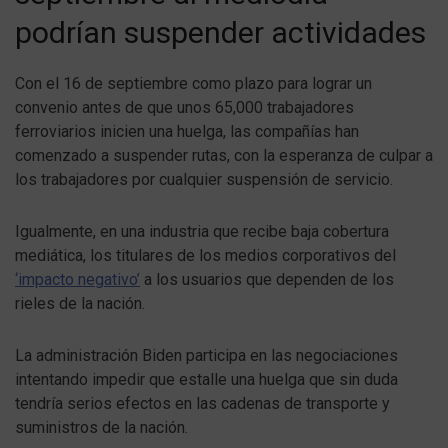
podrían suspender actividades
Con el 16 de septiembre como plazo para lograr un
convenio antes de que unos 65,000 trabajadores
ferroviarios inicien una huelga, las compañías han
comenzado a suspender rutas, con la esperanza de culpar a
los trabajadores por cualquier suspensión de servicio.
Igualmente, en una industria que recibe baja cobertura
mediática, los titulares de los medios corporativos del
‘impacto negativo’
a los usuarios que dependen de los
rieles de la nación.
La administración Biden participa en las negociaciones
intentando impedir que estalle una huelga que sin duda
tendría serios efectos en las cadenas de transporte y
suministros de la nación.