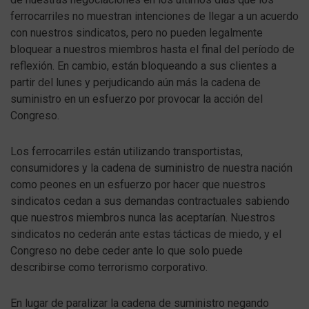
ferrocarriles no muestran intenciones de llegar a un acuerdo
con nuestros sindicatos, pero no pueden legalmente
bloquear a nuestros miembros hasta el final del período de
reflexión. En cambio, están bloqueando a sus clientes a
partir del lunes y perjudicando aún más la cadena de
suministro en un esfuerzo por provocar la acción del
Congreso.
Los ferrocarriles están utilizando transportistas,
consumidores y la cadena de suministro de nuestra nación
como peones en un esfuerzo por hacer que nuestros
sindicatos cedan a sus demandas contractuales sabiendo
que nuestros miembros nunca las aceptarían. Nuestros
sindicatos no cederán ante estas tácticas de miedo, y el
Congreso no debe ceder ante lo que solo puede
describirse como terrorismo corporativo.
En lugar de paralizar la cadena de suministro negando