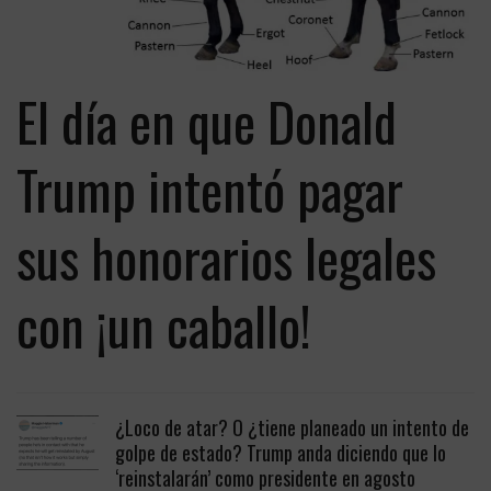
El día en que Donald
Trump intentó pagar
sus honorarios legales
con ¡un caballo!
¿Loco de atar? O ¿tiene planeado un intento de
golpe de estado? Trump anda diciendo que lo
‘reinstalarán’ como presidente en agosto