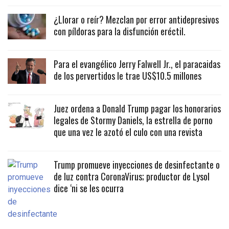
¿Llorar o reír? Mezclan por error antidepresivos
con píldoras para la disfunción eréctil.
Para el evangélico Jerry Falwell Jr., el paracaidas
de los pervertidos le trae US$10.5 millones
Juez ordena a Donald Trump pagar los honorarios
legales de Stormy Daniels, la estrella de porno
que una vez le azotó el culo con una revista
Trump promueve inyecciones de desinfectante o
de luz contra CoronaVirus; productor de Lysol
dice ‘ni se les ocurra