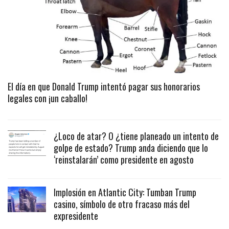
El día en que Donald Trump intentó pagar sus honorarios
legales con ¡un caballo!
¿Loco de atar? O ¿tiene planeado un intento de
golpe de estado? Trump anda diciendo que lo
‘reinstalarán’ como presidente en agosto
Implosión en Atlantic City: Tumban Trump
casino, símbolo de otro fracaso más del
expresidente