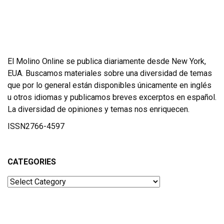
El Molino Online se publica diariamente desde New York,
EUA. Buscamos materiales sobre una diversidad de temas
que por lo general están disponibles únicamente en inglés
u otros idiomas y publicamos breves excerptos en español.
La diversidad de opiniones y temas nos enriquecen.
ISSN2766-4597
CATEGORIES
Categories