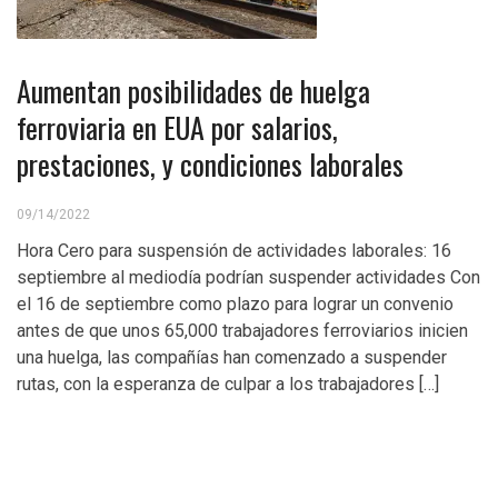
Aumentan posibilidades de huelga
ferroviaria en EUA por salarios,
prestaciones, y condiciones laborales
09/14/2022
Hora Cero para suspensión de actividades laborales: 16
septiembre al mediodía podrían suspender actividades Con
el 16 de septiembre como plazo para lograr un convenio
antes de que unos 65,000 trabajadores ferroviarios inicien
una huelga, las compañías han comenzado a suspender
rutas, con la esperanza de culpar a los trabajadores […]