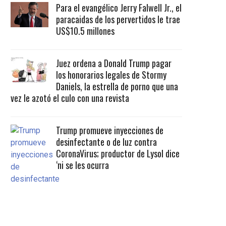
Para el evangélico Jerry Falwell Jr., el
paracaidas de los pervertidos le trae
US$10.5 millones
Juez ordena a Donald Trump pagar
los honorarios legales de Stormy
Daniels, la estrella de porno que una
vez le azotó el culo con una revista
Trump promueve inyecciones de
desinfectante o de luz contra
CoronaVirus; productor de Lysol dice
‘ni se les ocurra