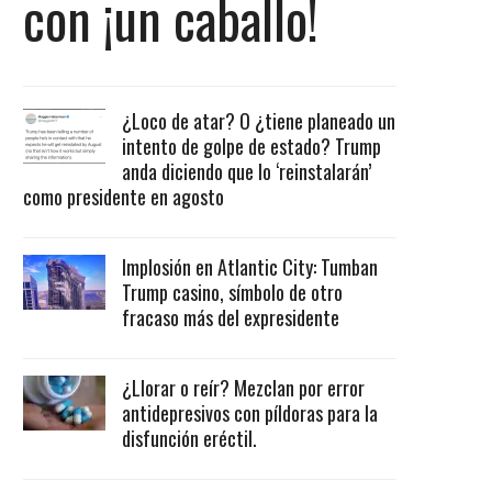
con ¡un caballo!
¿Loco de atar? O ¿tiene planeado un
intento de golpe de estado? Trump
anda diciendo que lo ‘reinstalarán’
como presidente en agosto
Implosión en Atlantic City: Tumban
Trump casino, símbolo de otro
fracaso más del expresidente
¿Llorar o reír? Mezclan por error
antidepresivos con píldoras para la
disfunción eréctil.