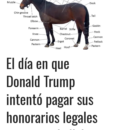
El día en que
Donald Trump
intentó pagar sus
honorarios legales