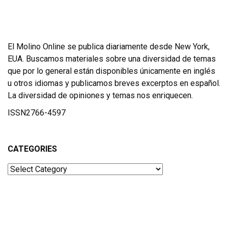
El Molino Online se publica diariamente desde New York,
EUA. Buscamos materiales sobre una diversidad de temas
que por lo general están disponibles únicamente en inglés
u otros idiomas y publicamos breves excerptos en español.
La diversidad de opiniones y temas nos enriquecen.
ISSN2766-4597
CATEGORIES
Categories