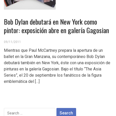
Bob Dylan debutará en New York como
pintor: exposición abre en galería Gagosian
09/11/2011
Mientras que Paul McCartney prepara la apertura de un
ballet en la Gran Manzana, su contemporáneo Bob Dylan
debutará también en New York, éste con una exposición de
pinturas en la galería Gagosian. Bajo el título “The Asia
Series”, el 20 de septiembre los fanáticos de la figura
emblemática del […]
Search