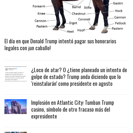
El día en que Donald Trump intentó pagar sus honorarios
legales con ¡un caballo!
¿Loco de atar? O ¿tiene planeado un intento de
golpe de estado? Trump anda diciendo que lo
‘reinstalarán’ como presidente en agosto
Implosión en Atlantic City: Tumban Trump
casino, símbolo de otro fracaso más del
expresidente