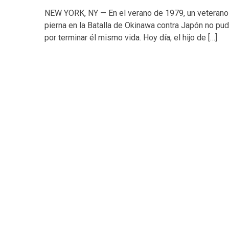
NEW YORK, NY — En el verano de 1979, un veterano 
pierna en la Batalla de Okinawa contra Japón no pu
por terminar él mismo vida. Hoy día, el hijo de […]