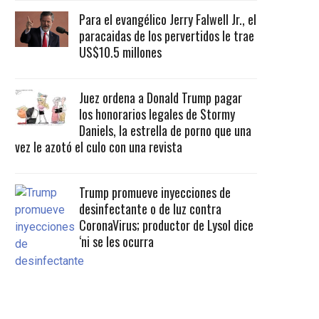
Para el evangélico Jerry Falwell Jr., el
paracaidas de los pervertidos le trae
US$10.5 millones
Juez ordena a Donald Trump pagar
los honorarios legales de Stormy
Daniels, la estrella de porno que una
vez le azotó el culo con una revista
Trump promueve inyecciones de
desinfectante o de luz contra
CoronaVirus; productor de Lysol dice
‘ni se les ocurra