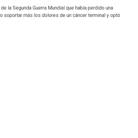
de la Segunda Guerra Mundial que había perdido una
do soportar más los dolores de un cáncer terminal y optó