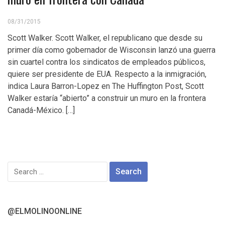
08/31/2015
Scott Walker. Scott Walker, el republicano que desde su
primer día como gobernador de Wisconsin lanzó una guerra
sin cuartel contra los sindicatos de empleados públicos,
quiere ser presidente de EUA. Respecto a la inmigración,
indica Laura Barron-Lopez en The Huffington Post, Scott
Walker estaría “abierto” a construir un muro en la frontera
Canadá-México. […]
Search
for:
@ELMOLINOONLINE