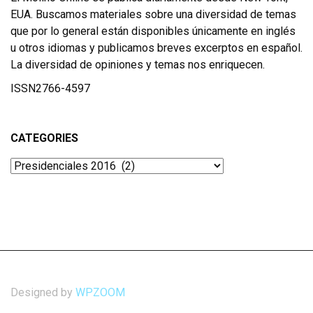
EUA. Buscamos materiales sobre una diversidad de temas
que por lo general están disponibles únicamente en inglés
u otros idiomas y publicamos breves excerptos en español.
La diversidad de opiniones y temas nos enriquecen.
ISSN2766-4597
CATEGORIES
Categories
Designed by
WPZOOM