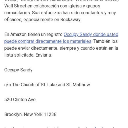
Wall Street en colaboración con igleisa y grupos
comunitarios. Sus esfuerzos han sido constantes y muy
eficaces, especialmente en Rockaway.
En Amazon tienen un registro
Occupy Sandy donde usted
puede comprar directamente los materiales
. También los
puede enviar directamente, siempre y cuando estén en la
lista solicitada. Enviar a:
Occupy Sandy
c/o The Church of St. Luke and St. Matthew
520 Clinton Ave
Brooklyn, New York 11238