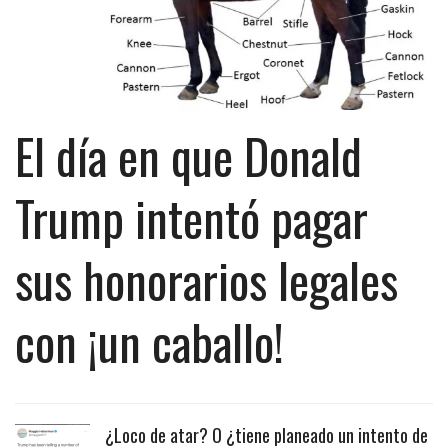
El día en que Donald
Trump intentó pagar
sus honorarios legales
con ¡un caballo!
¿Loco de atar? O ¿tiene planeado un intento de