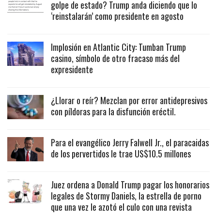
golpe de estado? Trump anda diciendo que lo
‘reinstalarán’ como presidente en agosto
Implosión en Atlantic City: Tumban Trump
casino, símbolo de otro fracaso más del
expresidente
¿Llorar o reír? Mezclan por error antidepresivos
con píldoras para la disfunción eréctil.
Para el evangélico Jerry Falwell Jr., el paracaidas
de los pervertidos le trae US$10.5 millones
Juez ordena a Donald Trump pagar los honorarios
legales de Stormy Daniels, la estrella de porno
que una vez le azotó el culo con una revista