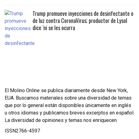
Trump promueve inyecciones de desinfectante o
de luz contra CoronaVirus; productor de Lysol
dice ‘ni se les ocurra
El Molino Online se publica diariamente desde New York,
EUA. Buscamos materiales sobre una diversidad de temas
que por lo general están disponibles únicamente en inglés
u otros idiomas y publicamos breves excerptos en español.
La diversidad de opiniones y temas nos enriquecen.
ISSN2766-4597