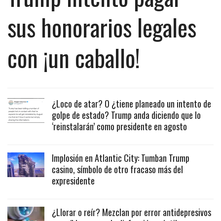
sus honorarios legales
con ¡un caballo!
¿Loco de atar? O ¿tiene planeado un intento de
golpe de estado? Trump anda diciendo que lo
‘reinstalarán’ como presidente en agosto
Implosión en Atlantic City: Tumban Trump
casino, símbolo de otro fracaso más del
expresidente
¿Llorar o reír? Mezclan por error antidepresivos