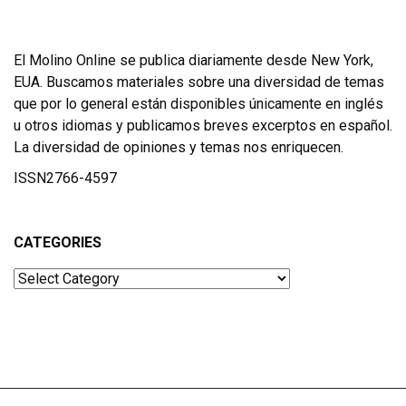
El Molino Online se publica diariamente desde New York,
EUA. Buscamos materiales sobre una diversidad de temas
que por lo general están disponibles únicamente en inglés
u otros idiomas y publicamos breves excerptos en español.
La diversidad de opiniones y temas nos enriquecen.
ISSN2766-4597
CATEGORIES
Categories