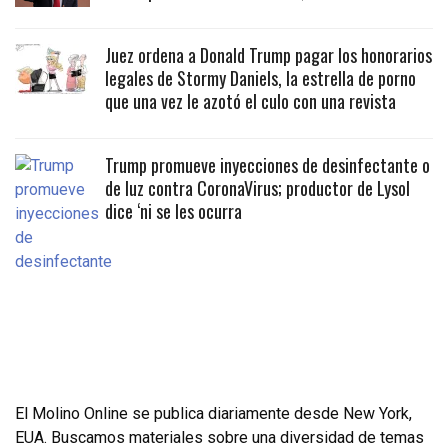
Juez ordena a Donald Trump pagar los honorarios
legales de Stormy Daniels, la estrella de porno
que una vez le azotó el culo con una revista
Trump promueve inyecciones de desinfectante o
de luz contra CoronaVirus; productor de Lysol
dice ‘ni se les ocurra
El Molino Online se publica diariamente desde New York,
EUA. Buscamos materiales sobre una diversidad de temas