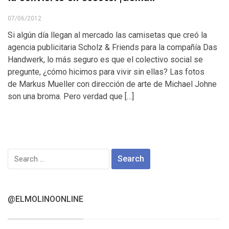
07/06/2012
Si algún día llegan al mercado las camisetas que creó la
agencia publicitaria Scholz & Friends para la compañía Das
Handwerk, lo más seguro es que el colectivo social se
pregunte, ¿cómo hicimos para vivir sin ellas? Las fotos
de Markus Mueller con dirección de arte de Michael Johne
son una broma. Pero verdad que […]
Search
for:
@ELMOLINOONLINE