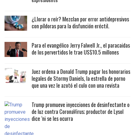
¿Llorar o reír? Mezclan por error antidepresivos
con píldoras para la disfunción eréctil.
Para el evangélico Jerry Falwell Jr., el paracaidas
de los pervertidos le trae US$10.5 millones
Juez ordena a Donald Trump pagar los honorarios
legales de Stormy Daniels, la estrella de porno
que una vez le azotó el culo con una revista
Trump promueve inyecciones de desinfectante o
de luz contra CoronaVirus; productor de Lysol
dice ‘ni se les ocurra