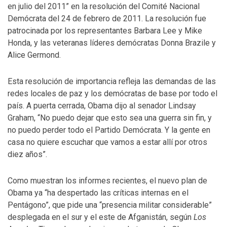
en julio del 2011” en la resolución del Comité Nacional
Demócrata del 24 de febrero de 2011. La resolución fue
patrocinada por los representantes Barbara Lee y Mike
Honda, y las veteranas líderes demócratas Donna Brazile y
Alice Germond.
Esta resolución de importancia refleja las demandas de las
redes locales de paz y los demócratas de base por todo el
país. A puerta cerrada, Obama dijo al senador Lindsay
Graham, “No puedo dejar que esto sea una guerra sin fin, y
no puedo perder todo el Partido Demócrata. Y la gente en
casa no quiere escuchar que vamos a estar allí por otros
diez años”.
Como muestran los informes recientes, el nuevo plan de
Obama ya “ha despertado las críticas internas en el
Pentágono”, que pide una “presencia militar considerable”
desplegada en el sur y el este de Afganistán, según
Los