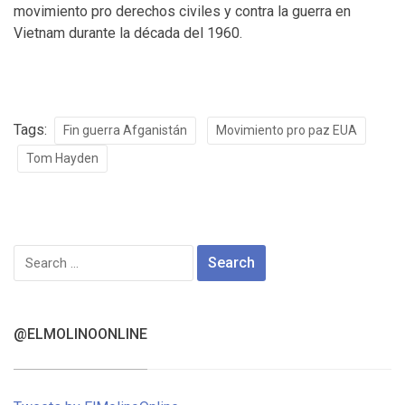
movimiento pro derechos civiles y contra la guerra en
Vietnam durante la década del 1960.
Tags:
Fin guerra Afganistán
Movimiento pro paz EUA
Tom Hayden
Search
for:
@ELMOLINOONLINE