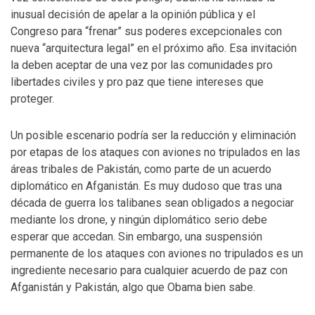
inusual decisión de apelar a la opinión pública y el
Congreso para “frenar” sus poderes excepcionales con
nueva “arquitectura legal” en el próximo año. Esa invitación
la deben aceptar de una vez por las comunidades pro
libertades civiles y pro paz que tiene intereses que
proteger.
Un posible escenario podría ser la reducción y eliminación
por etapas de los ataques con aviones no tripulados en las
áreas tribales de Pakistán, como parte de un acuerdo
diplomático en Afganistán. Es muy dudoso que tras una
década de guerra los talibanes sean obligados a negociar
mediante los drone, y ningún diplomático serio debe
esperar que accedan. Sin embargo, una suspensión
permanente de los ataques con aviones no tripulados es un
ingrediente necesario para cualquier acuerdo de paz con
Afganistán y Pakistán, algo que Obama bien sabe.