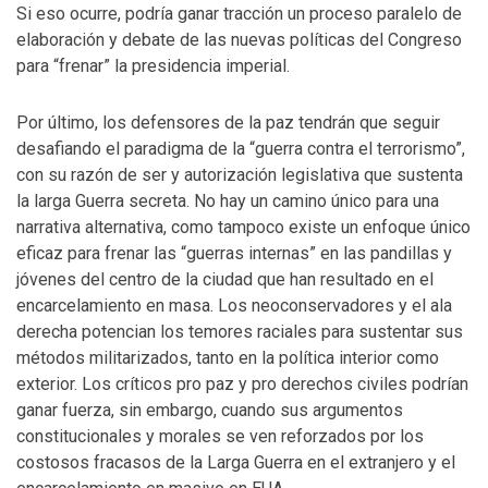
Si eso ocurre, podría ganar tracción un proceso paralelo de
elaboración y debate de las nuevas políticas del Congreso
para “frenar” la presidencia imperial.
Por último, los defensores de la paz tendrán que seguir
desafiando el paradigma de la “guerra contra el terrorismo”,
con su razón de ser y autorización legislativa que sustenta
la larga Guerra secreta. No hay un camino único para una
narrativa alternativa, como tampoco existe un enfoque único
eficaz para frenar las “guerras internas” en las pandillas y
jóvenes del centro de la ciudad que han resultado en el
encarcelamiento en masa. Los neoconservadores y el ala
derecha potencian los temores raciales para sustentar sus
métodos militarizados, tanto en la política interior como
exterior. Los críticos pro paz y pro derechos civiles podrían
ganar fuerza, sin embargo, cuando sus argumentos
constitucionales y morales se ven reforzados por los
costosos fracasos de la Larga Guerra en el extranjero y el