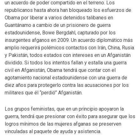
un acuerdo de poder compartido en el terreno. Los
republicanos hasta ahora han bloqueado los esfuerzos de
Obama por liberar a varios detenidos talibanes en
Guantánamo a cambio de un prisionero de guerra
estadounidense, Bowe Bergdahl, capturado por los
insurgentes afganos en 2009. Un acuerdo diplomático más
amplio requerirá polémicos contactos con Irán, China, Rusia
y Pakistán, todos estados con intereses en un Afganistán
dividido. Si todos los intentos fallan y estalla una guerra
civil en Afganistán, Obama tendrá que contar con el
agotamiento nacional estadounidense con una guerra de
diez años para protegerlo contra las acusaciones por los
militares que él “perdió” Afganistán.
Los grupos feministas, que en un principio apoyaron la
guerra, tendrá que presionar con éxito para asegurar que los
logros mínimos de las mujeres afganas se preserven
vinculadas al paquete de ayuda y asistencia.