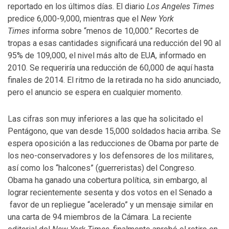
reportado en los últimos días. El diario
Los Angeles Times
predice 6,000-9,000, mientras que el
New York
Times
informa sobre “menos de 10,000.” Recortes de
tropas a esas cantidades significará una reducción del 90 al
95% de 109,000, el nivel más alto de EUA, informado en
2010. Se requeriría una reducción de 60,000 de aquí hasta
finales de 2014. El ritmo de la retirada no ha sido anunciado,
pero el anuncio se espera en cualquier momento.
Las cifras son muy inferiores a las que ha solicitado el
Pentágono, que van desde 15,000 soldados hacia arriba. Se
espera oposición a las reducciones de Obama por parte de
los neo-conservadores y los defensores de los militares,
así como los “halcones” (guerreristas) del Congreso.
Obama ha ganado una cobertura política, sin embargo, al
lograr recientemente sesenta y dos votos en el Senado a
favor de un repliegue “acelerado” y un mensaje similar en
una carta de 94 miembros de la Cámara. La reciente