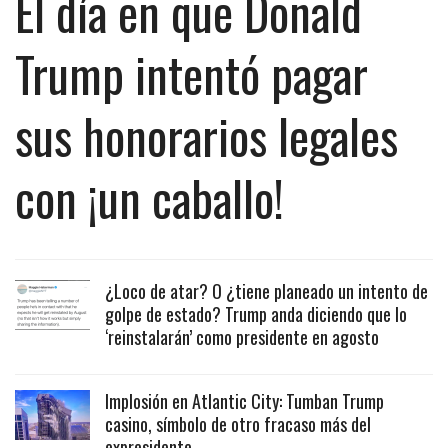
El día en que Donald
Trump intentó pagar
sus honorarios legales
con ¡un caballo!
¿Loco de atar? O ¿tiene planeado un intento de
golpe de estado? Trump anda diciendo que lo
‘reinstalarán’ como presidente en agosto
Implosión en Atlantic City: Tumban Trump
casino, símbolo de otro fracaso más del
expresidente