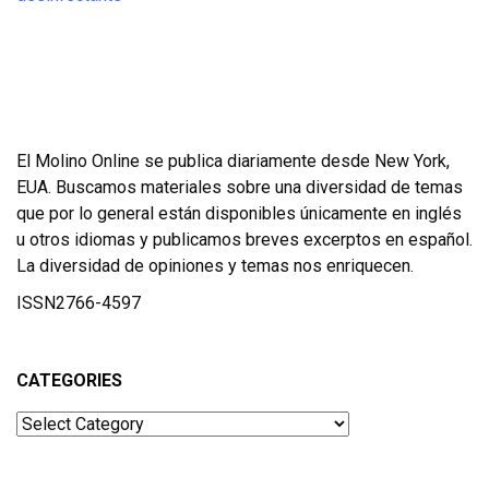
El Molino Online se publica diariamente desde New York,
EUA. Buscamos materiales sobre una diversidad de temas
que por lo general están disponibles únicamente en inglés
u otros idiomas y publicamos breves excerptos en español.
La diversidad de opiniones y temas nos enriquecen.
ISSN2766-4597
CATEGORIES
Categories