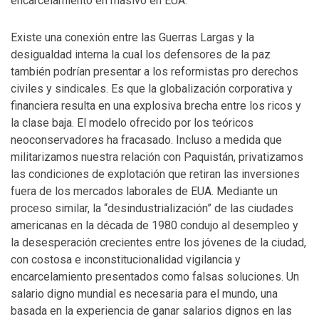
encarcelamiento en masivo en EUA.
Existe una conexión entre las Guerras Largas y la
desigualdad interna la cual los defensores de la paz
también podrían presentar a los reformistas pro derechos
civiles y sindicales. Es que la globalización corporativa y
financiera resulta en una explosiva brecha entre los ricos y
la clase baja. El modelo ofrecido por los teóricos
neoconservadores ha fracasado. Incluso a medida que
militarizamos nuestra relación con Paquistán, privatizamos
las condiciones de explotación que retiran las inversiones
fuera de los mercados laborales de EUA. Mediante un
proceso similar, la “desindustrialización” de las ciudades
americanas en la década de 1980 condujo al desempleo y
la desesperación crecientes entre los jóvenes de la ciudad,
con costosa e inconstitucionalidad vigilancia y
encarcelamiento presentados como falsas soluciones. Un
salario digno mundial es necesaria para el mundo, una
basada en la experiencia de ganar salarios dignos en las