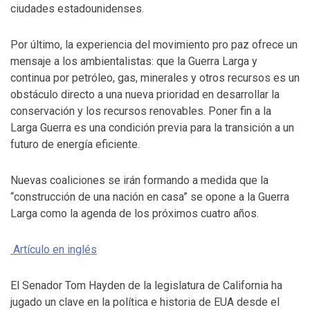
ciudades estadounidenses.
Por último, la experiencia del movimiento pro paz ofrece un
mensaje a los ambientalistas: que la Guerra Larga y
continua por petróleo, gas, minerales y otros recursos es un
obstáculo directo a una nueva prioridad en desarrollar la
conservación y los recursos renovables. Poner fin a la
Larga Guerra es una condición previa para la transición a un
futuro de energía eficiente.
Nuevas coaliciones se irán formando a medida que la
“construcción de una nación en casa” se opone a la Guerra
Larga como la agenda de los próximos cuatro años.
Artículo en inglés
El Senador Tom Hayden de la legislatura de California ha
jugado un clave en la política e historia de EUA desde el