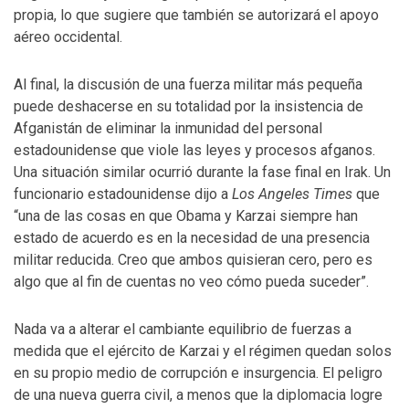
propia, lo que sugiere que también se autorizará el apoyo
aéreo occidental.
Al final, la discusión de una fuerza militar más pequeña
puede deshacerse en su totalidad por la insistencia de
Afganistán de eliminar la inmunidad del personal
estadounidense que viole las leyes y procesos afganos.
Una situación similar ocurrió durante la fase final en Irak. Un
funcionario estadounidense dijo a
Los Angeles Times
que
“una de las cosas en que Obama y Karzai siempre han
estado de acuerdo es en la necesidad de una presencia
militar reducida. Creo que ambos quisieran cero, pero es
algo que al fin de cuentas no veo cómo pueda suceder”.
Nada va a alterar el cambiante equilibrio de fuerzas a
medida que el ejército de Karzai y el régimen quedan solos
en su propio medio de corrupción e insurgencia. El peligro
de una nueva guerra civil, a menos que la diplomacia logre