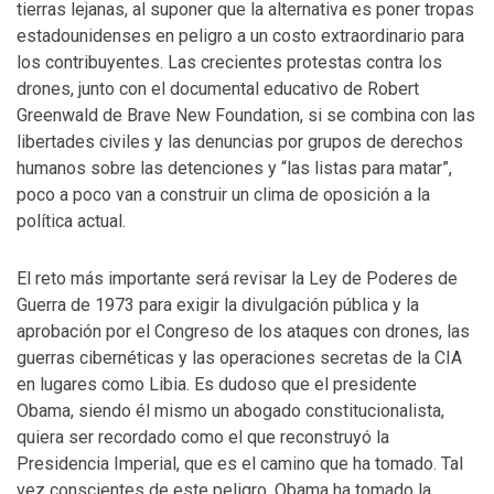
tierras lejanas, al suponer que la alternativa es poner tropas
estadounidenses en peligro a un costo extraordinario para
los contribuyentes. Las crecientes protestas contra los
drones, junto con el documental educativo de Robert
Greenwald de Brave New Foundation, si se combina con las
libertades civiles y las denuncias por grupos de derechos
humanos sobre las detenciones y “las listas para matar”,
poco a poco van a construir un clima de oposición a la
política actual.
El reto más importante será revisar la Ley de Poderes de
Guerra de 1973 para exigir la divulgación pública y la
aprobación por el Congreso de los ataques con drones, las
guerras cibernéticas y las operaciones secretas de la CIA
en lugares como Libia. Es dudoso que el presidente
Obama, siendo él mismo un abogado constitucionalista,
quiera ser recordado como el que reconstruyó la
Presidencia Imperial, que es el camino que ha tomado. Tal
vez conscientes de este peligro, Obama ha tomado la