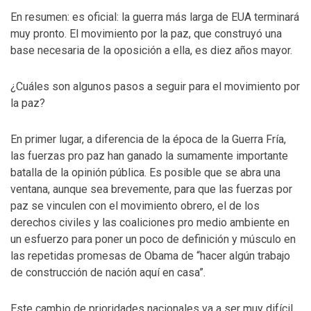
En resumen: es oficial: la guerra más larga de EUA terminará
muy pronto. El movimiento por la paz, que construyó una
base necesaria de la oposición a ella, es diez años mayor.
¿Cuáles son algunos pasos a seguir para el movimiento por
la paz?
En primer lugar, a diferencia de la época de la Guerra Fría,
las fuerzas pro paz han ganado la sumamente importante
batalla de la opinión pública. Es posible que se abra una
ventana, aunque sea brevemente, para que las fuerzas por
paz se vinculen con el movimiento obrero, el de los
derechos civiles y las coaliciones pro medio ambiente en
un esfuerzo para poner un poco de definición y músculo en
las repetidas promesas de Obama de “hacer algún trabajo
de construcción de nación aquí en casa”.
Este cambio de prioridades nacionales va a ser muy difícil.