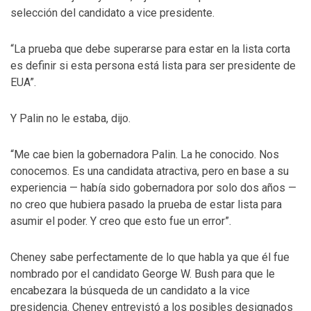
selección del candidato a vice presidente.
“La prueba que debe superarse para estar en la lista corta
es definir si esta persona está lista para ser presidente de
EUA”.
Y Palin no le estaba, dijo.
“Me cae bien la gobernadora Palin. La he conocido. Nos
conocemos. Es una candidata atractiva, pero en base a su
experiencia — había sido gobernadora por solo dos años —
no creo que hubiera pasado la prueba de estar lista para
asumir el poder. Y creo que esto fue un error”.
Cheney sabe perfectamente de lo que habla ya que él fue
nombrado por el candidato George W. Bush para que le
encabezara la búsqueda de un candidato a la vice
presidencia. Cheney entrevistó a los posibles designados