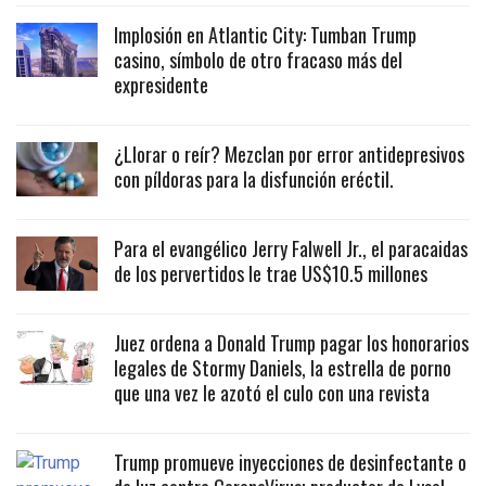
Implosión en Atlantic City: Tumban Trump
casino, símbolo de otro fracaso más del
expresidente
¿Llorar o reír? Mezclan por error antidepresivos
con píldoras para la disfunción eréctil.
Para el evangélico Jerry Falwell Jr., el paracaidas
de los pervertidos le trae US$10.5 millones
Juez ordena a Donald Trump pagar los honorarios
legales de Stormy Daniels, la estrella de porno
que una vez le azotó el culo con una revista
Trump promueve inyecciones de desinfectante o