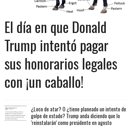
El día en que Donald
Trump intentó pagar
sus honorarios legales
con ¡un caballo!
¿Loco de atar? O ¿tiene planeado un intento de
golpe de estado? Trump anda diciendo que lo
‘reinstalarán’ como presidente en agosto