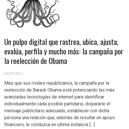
Un pulpo digital que rastrea, ubica, ajusta,
evalúa, perfila y mucho más: la campaña por
la reelección de Obama
04/07/2012
Más que sus rivales republicanos, la campaña por la
reelección de Barack Obama está potenciando las más
avanzadas tecnologías de internet para identificar
individualmente cada posible partidario, dispararle el
mensaje publicitario adecuado, establecer con dicha
persona una relación que, además de resultar en apoyo
financiero, le conduzca en última instancia […]