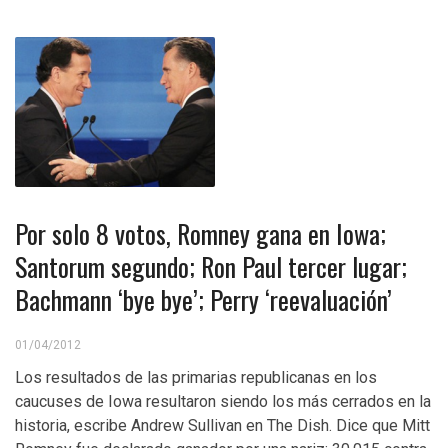
Por solo 8 votos, Romney gana en Iowa;
Santorum segundo; Ron Paul tercer lugar;
Bachmann ‘bye bye’; Perry ‘reevaluación’
01/04/2012
Los resultados de las primarias republicanas en los
caucuses de Iowa resultaron siendo los más cerrados en la
historia, escribe Andrew Sullivan en The Dish. Dice que Mitt