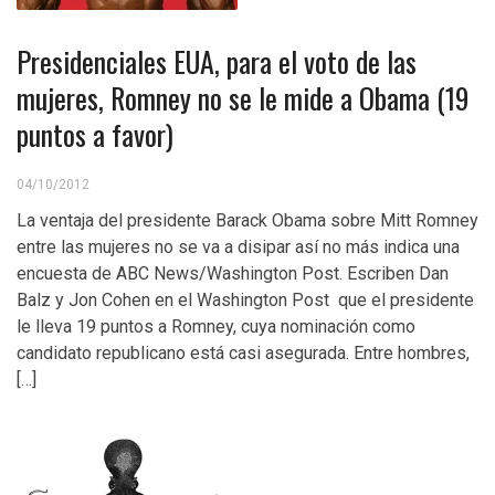
Presidenciales EUA, para el voto de las
mujeres, Romney no se le mide a Obama (19
puntos a favor)
04/10/2012
La ventaja del presidente Barack Obama sobre Mitt Romney
entre las mujeres no se va a disipar así no más indica una
encuesta de ABC News/Washington Post. Escriben Dan
Balz y Jon Cohen en el Washington Post que el presidente
le lleva 19 puntos a Romney, cuya nominación como
candidato republicano está casi asegurada. Entre hombres,
[…]