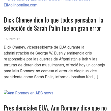
Dick Cheney dice lo que todos pensaban: la
selección de Sarah Palin fue un gran error
07/29/2012
Dick Cheney, vicepresidente de EUA durante la
administración de George W. Bush y eminencia gris
responsable por las guerras de Afganistán e Irak y las
torturas de detenidos musulmanes, ofreció hoy un consejo
para Mitt Romney: no cometa el error de elegir un vice
presidente como Sarah Palin, informa Jonathan Karl […]
Presidenciales EUA, Ann Romney dice que no