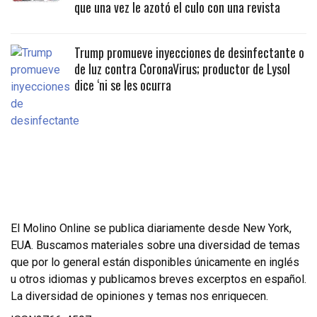
que una vez le azotó el culo con una revista
Trump promueve inyecciones de desinfectante o
de luz contra CoronaVirus; productor de Lysol
dice ‘ni se les ocurra
El Molino Online se publica diariamente desde New York,
EUA. Buscamos materiales sobre una diversidad de temas
que por lo general están disponibles únicamente en inglés
u otros idiomas y publicamos breves excerptos en español.
La diversidad de opiniones y temas nos enriquecen.