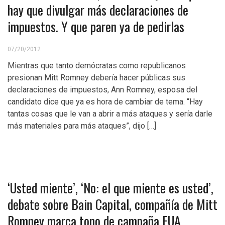
hay que divulgar más declaraciones de
impuestos. Y que paren ya de pedirlas
07/20/2012
Mientras que tanto demócratas como republicanos
presionan Mitt Romney debería hacer públicas sus
declaraciones de impuestos, Ann Romney, esposa del
candidato dice que ya es hora de cambiar de tema. “Hay
tantas cosas que le van a abrir a más ataques y sería darle
más materiales para más ataques”, dijo […]
‘Usted miente’, ‘No: el que miente es usted’,
debate sobre Bain Capital, compañía de Mitt
Romney marca tono de campaña EUA