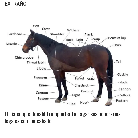
EXTRAÑO
El día en que Donald Trump intentó pagar sus honorarios
legales con ¡un caballo!