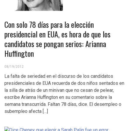
Con solo 78 días para la elección
presidencial en EUA, es hora de que los
candidatos se pongan serios: Arianna
Huffington
08/19/2012
La falta de seriedad en el discurso de los candidatos
presidenciales de EUA recuerda de dos niños sentados en
la silla de atrás de un minivan que no cesan de pelear,
escribe Arianna Huffington en su comentario sobre la
semana transcurrida. Faltan 78 días, dice. El desempleo o
subempleo afecta […]