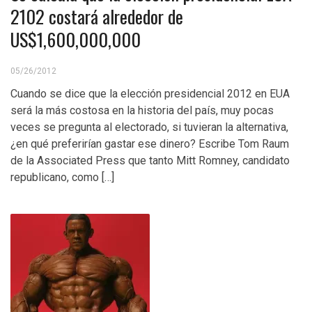
2102 costará alrededor de
US$1,600,000,000
05/26/2012
Cuando se dice que la elección presidencial 2012 en EUA
será la más costosa en la historia del país, muy pocas
veces se pregunta al electorado, si tuvieran la alternativa,
¿en qué preferirían gastar ese dinero? Escribe Tom Raum
de la Associated Press que tanto Mitt Romney, candidato
republicano, como […]