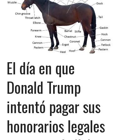
El día en que
Donald Trump
intentó pagar sus
honorarios legales