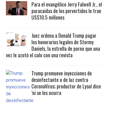
Para el evangélico Jerry Falwell Jr., el
paracaidas de los pervertidos le trae
US$10.5 millones
Juez ordena a Donald Trump pagar
los honorarios legales de Stormy
Daniels, la estrella de porno que una
vez le azotó el culo con una revista
Trump promueve inyecciones de
desinfectante o de luz contra
CoronaVirus; productor de Lysol dice
‘ni se les ocurra