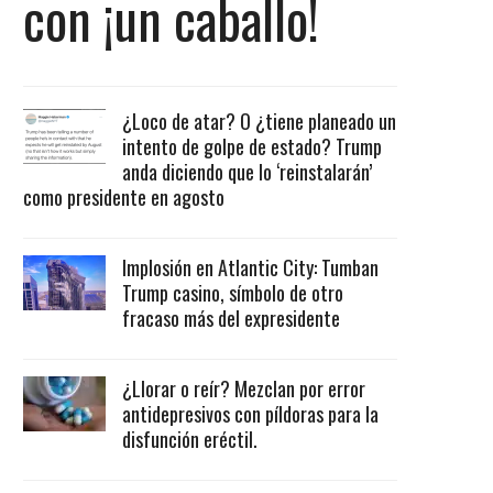
con ¡un caballo!
¿Loco de atar? O ¿tiene planeado un
intento de golpe de estado? Trump
anda diciendo que lo ‘reinstalarán’
como presidente en agosto
Implosión en Atlantic City: Tumban
Trump casino, símbolo de otro
fracaso más del expresidente
¿Llorar o reír? Mezclan por error
antidepresivos con píldoras para la
disfunción eréctil.