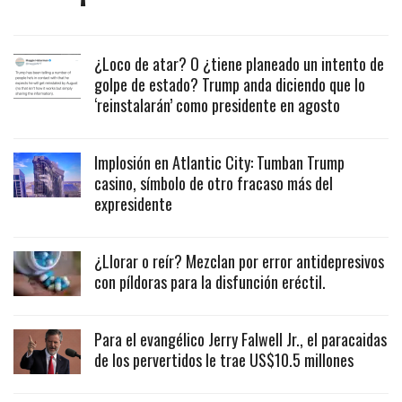
¿Loco de atar? O ¿tiene planeado un intento de
golpe de estado? Trump anda diciendo que lo
‘reinstalarán’ como presidente en agosto
Implosión en Atlantic City: Tumban Trump
casino, símbolo de otro fracaso más del
expresidente
¿Llorar o reír? Mezclan por error antidepresivos
con píldoras para la disfunción eréctil.
Para el evangélico Jerry Falwell Jr., el paracaidas
de los pervertidos le trae US$10.5 millones