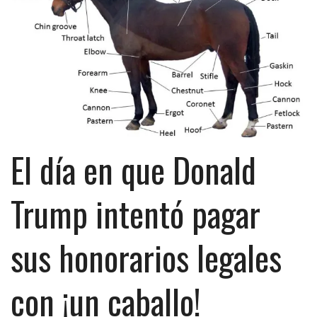
El día en que Donald
Trump intentó pagar
sus honorarios legales
con ¡un caballo!