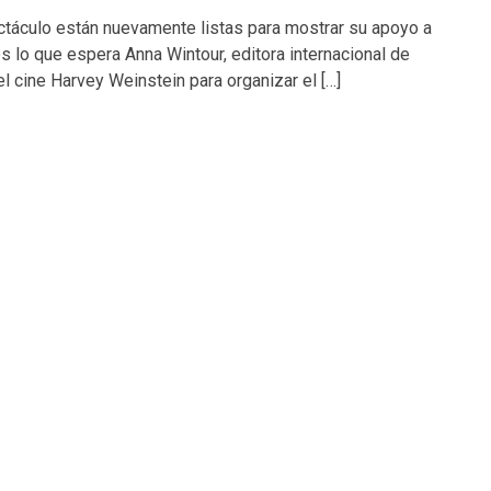
ctáculo están nuevamente listas para mostrar su apoyo a
 lo que espera Anna Wintour, editora internacional de
l cine Harvey Weinstein para organizar el […]