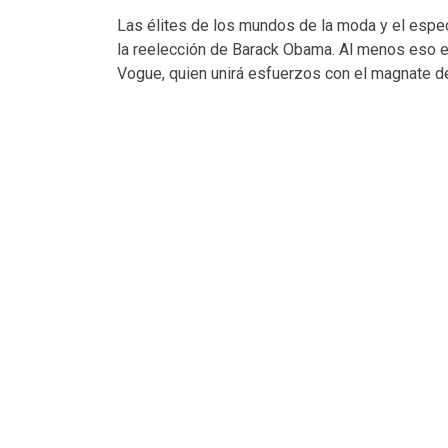
Las élites de los mundos de la moda y el espe
la reelección de Barack Obama. Al menos eso es
Vogue, quien unirá esfuerzos con el magnate de