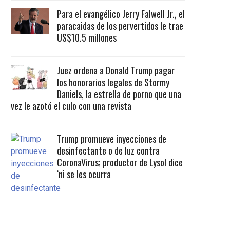
Para el evangélico Jerry Falwell Jr., el
paracaidas de los pervertidos le trae
US$10.5 millones
Juez ordena a Donald Trump pagar
los honorarios legales de Stormy
Daniels, la estrella de porno que una
vez le azotó el culo con una revista
Trump promueve inyecciones de
desinfectante o de luz contra
CoronaVirus; productor de Lysol dice
‘ni se les ocurra