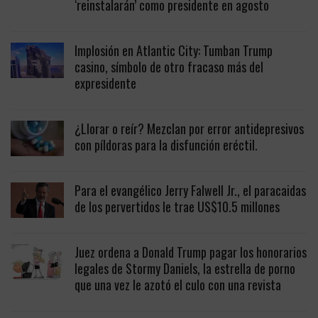
‘reinstalarán’ como presidente en agosto
Implosión en Atlantic City: Tumban Trump
casino, símbolo de otro fracaso más del
expresidente
¿Llorar o reír? Mezclan por error antidepresivos
con píldoras para la disfunción eréctil.
Para el evangélico Jerry Falwell Jr., el paracaidas
de los pervertidos le trae US$10.5 millones
Juez ordena a Donald Trump pagar los honorarios
legales de Stormy Daniels, la estrella de porno
que una vez le azotó el culo con una revista