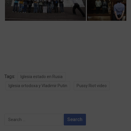
Tags:
Iglesia estado en Rusia
Iglesia ortodoxa y Vladimir Putin
Pussy Riot video
Search
for: