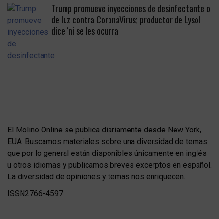
Trump promueve inyecciones de desinfectante o
de luz contra CoronaVirus; productor de Lysol
dice ‘ni se les ocurra
El Molino Online se publica diariamente desde New York,
EUA. Buscamos materiales sobre una diversidad de temas
que por lo general están disponibles únicamente en inglés
u otros idiomas y publicamos breves excerptos en español.
La diversidad de opiniones y temas nos enriquecen.
ISSN2766-4597