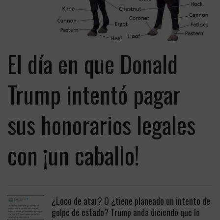
El día en que Donald
Trump intentó pagar
sus honorarios legales
con ¡un caballo!
¿Loco de atar? O ¿tiene planeado un intento de
golpe de estado? Trump anda diciendo que lo