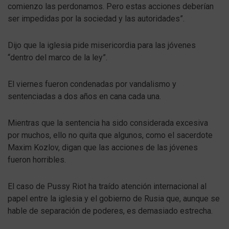
comienzo las perdonamos. Pero estas acciones deberían
ser impedidas por la sociedad y las autoridades”.
Dijo que la iglesia pide misericordia para las jóvenes
“dentro del marco de la ley”.
El viernes fueron condenadas por vandalismo y
sentenciadas a dos años en cana cada una.
Mientras que la sentencia ha sido considerada excesiva
por muchos, ello no quita que algunos, como el sacerdote
Maxim Kozlov, digan que las acciones de las jóvenes
fueron horribles.
El caso de Pussy Riot ha traído atención internacional al
papel entre la iglesia y el gobierno de Rusia que, aunque se
hable de separación de poderes, es demasiado estrecha.