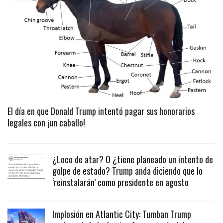
El día en que Donald Trump intentó pagar sus honorarios
legales con ¡un caballo!
¿Loco de atar? O ¿tiene planeado un intento de
golpe de estado? Trump anda diciendo que lo
‘reinstalarán’ como presidente en agosto
Implosión en Atlantic City: Tumban Trump