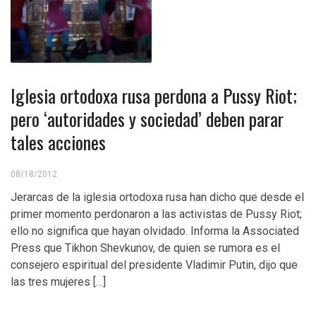
Iglesia ortodoxa rusa perdona a Pussy Riot;
pero ‘autoridades y sociedad’ deben parar
tales acciones
08/18/2012
Jerarcas de la iglesia ortodoxa rusa han dicho que desde el
primer momento perdonaron a las activistas de Pussy Riot;
ello no significa que hayan olvidado. Informa la Associated
Press que Tikhon Shevkunov, de quien se rumora es el
consejero espiritual del presidente Vladimir Putin, dijo que
las tres mujeres […]