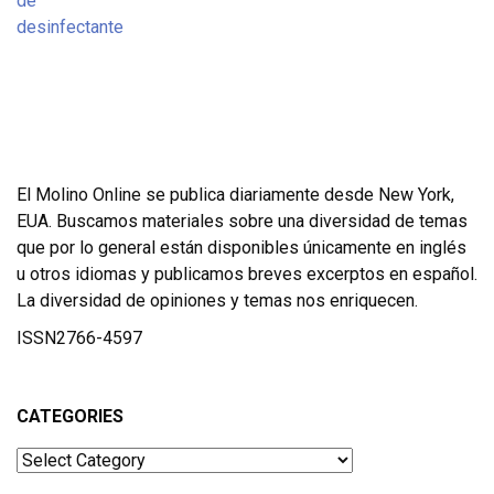
El Molino Online se publica diariamente desde New York,
EUA. Buscamos materiales sobre una diversidad de temas
que por lo general están disponibles únicamente en inglés
u otros idiomas y publicamos breves excerptos en español.
La diversidad de opiniones y temas nos enriquecen.
ISSN2766-4597
CATEGORIES
Categories