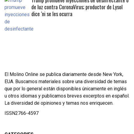
Trump promueve inyecciones de desinfectante o
de luz contra CoronaVirus; productor de Lysol
dice ‘ni se les ocurra
El Molino Online se publica diariamente desde New York,
EUA. Buscamos materiales sobre una diversidad de temas
que por lo general están disponibles únicamente en inglés
u otros idiomas y publicamos breves excerptos en español.
La diversidad de opiniones y temas nos enriquecen.
ISSN2766-4597