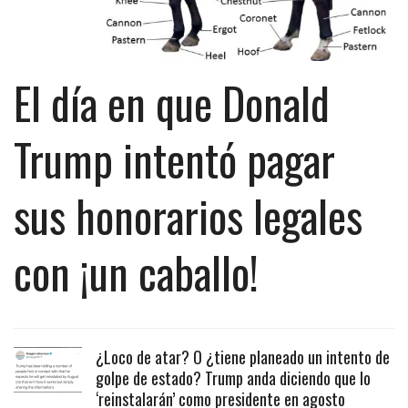
El día en que Donald
Trump intentó pagar
sus honorarios legales
con ¡un caballo!
¿Loco de atar? O ¿tiene planeado un intento de
golpe de estado? Trump anda diciendo que lo
‘reinstalarán’ como presidente en agosto