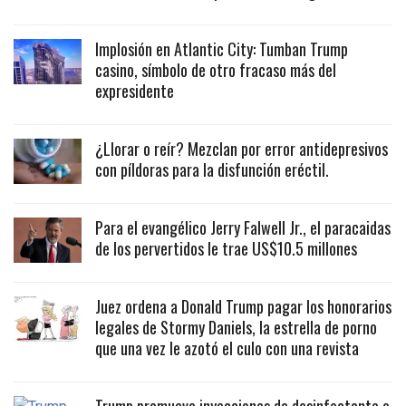
Implosión en Atlantic City: Tumban Trump
casino, símbolo de otro fracaso más del
expresidente
¿Llorar o reír? Mezclan por error antidepresivos
con píldoras para la disfunción eréctil.
Para el evangélico Jerry Falwell Jr., el paracaidas
de los pervertidos le trae US$10.5 millones
Juez ordena a Donald Trump pagar los honorarios
legales de Stormy Daniels, la estrella de porno
que una vez le azotó el culo con una revista