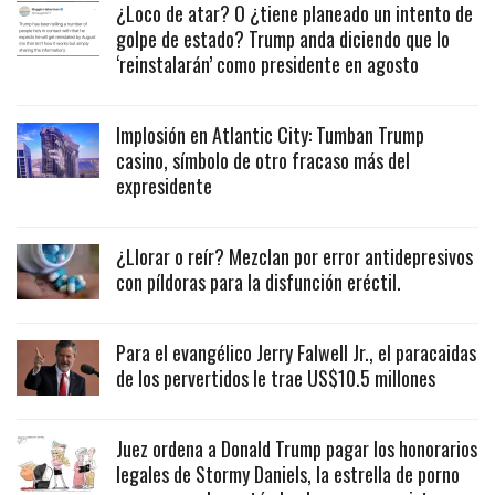
¿Loco de atar? O ¿tiene planeado un intento de
golpe de estado? Trump anda diciendo que lo
‘reinstalarán’ como presidente en agosto
Implosión en Atlantic City: Tumban Trump
casino, símbolo de otro fracaso más del
expresidente
¿Llorar o reír? Mezclan por error antidepresivos
con píldoras para la disfunción eréctil.
Para el evangélico Jerry Falwell Jr., el paracaidas
de los pervertidos le trae US$10.5 millones
Juez ordena a Donald Trump pagar los honorarios
legales de Stormy Daniels, la estrella de porno