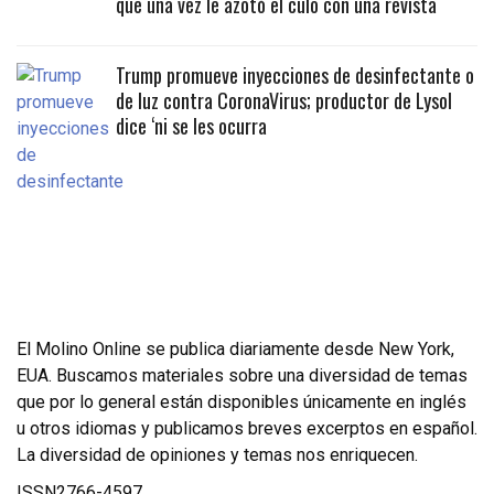
que una vez le azotó el culo con una revista
Trump promueve inyecciones de desinfectante o
de luz contra CoronaVirus; productor de Lysol
dice ‘ni se les ocurra
El Molino Online se publica diariamente desde New York,
EUA. Buscamos materiales sobre una diversidad de temas
que por lo general están disponibles únicamente en inglés
u otros idiomas y publicamos breves excerptos en español.
La diversidad de opiniones y temas nos enriquecen.
ISSN2766-4597