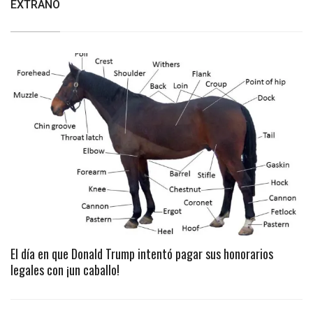
EXTRAÑO
El día en que Donald Trump intentó pagar sus honorarios
legales con ¡un caballo!