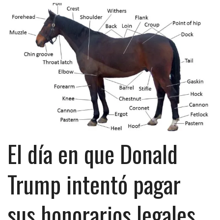
El día en que Donald
Trump intentó pagar
sus honorarios legales