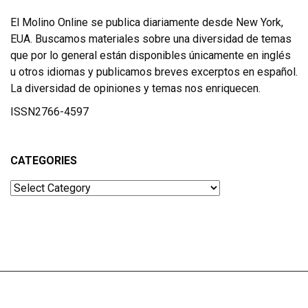
El Molino Online se publica diariamente desde New York,
EUA. Buscamos materiales sobre una diversidad de temas
que por lo general están disponibles únicamente en inglés
u otros idiomas y publicamos breves excerptos en español.
La diversidad de opiniones y temas nos enriquecen.
ISSN2766-4597
CATEGORIES
Categories