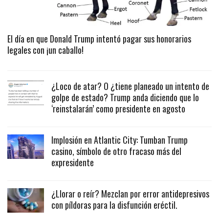
El día en que Donald Trump intentó pagar sus honorarios
legales con ¡un caballo!
¿Loco de atar? O ¿tiene planeado un intento de
golpe de estado? Trump anda diciendo que lo
‘reinstalarán’ como presidente en agosto
Implosión en Atlantic City: Tumban Trump
casino, símbolo de otro fracaso más del
expresidente
¿Llorar o reír? Mezclan por error antidepresivos
con píldoras para la disfunción eréctil.