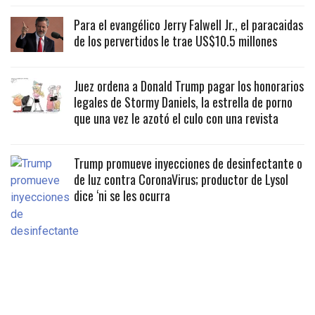
Para el evangélico Jerry Falwell Jr., el paracaidas
de los pervertidos le trae US$10.5 millones
Juez ordena a Donald Trump pagar los honorarios
legales de Stormy Daniels, la estrella de porno
que una vez le azotó el culo con una revista
Trump promueve inyecciones de desinfectante o
de luz contra CoronaVirus; productor de Lysol
dice ‘ni se les ocurra