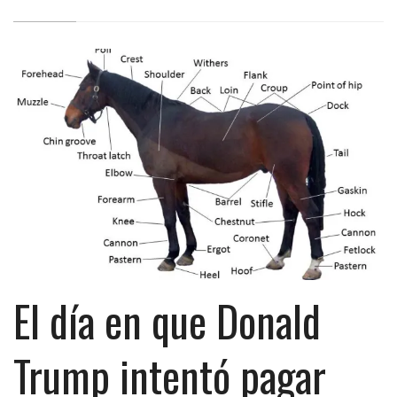
El día en que Donald
Trump intentó pagar