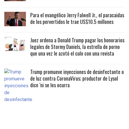
Para el evangélico Jerry Falwell Jr., el paracaidas
de los pervertidos le trae US$10.5 millones
Juez ordena a Donald Trump pagar los honorarios
legales de Stormy Daniels, la estrella de porno
que una vez le azotó el culo con una revista
Trump promueve inyecciones de desinfectante o
de luz contra CoronaVirus; productor de Lysol
dice ‘ni se les ocurra