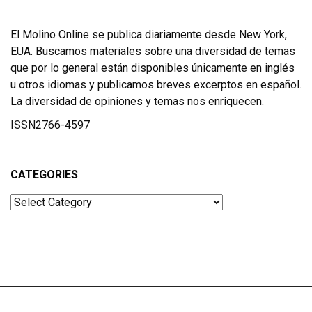
El Molino Online se publica diariamente desde New York,
EUA. Buscamos materiales sobre una diversidad de temas
que por lo general están disponibles únicamente en inglés
u otros idiomas y publicamos breves excerptos en español.
La diversidad de opiniones y temas nos enriquecen.
ISSN2766-4597
CATEGORIES
Categories