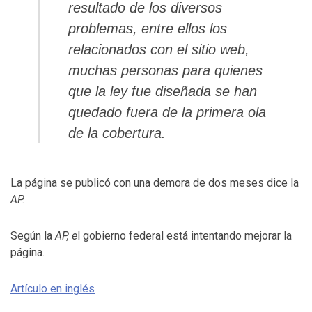
resultado de los diversos
problemas, entre ellos los
relacionados con el sitio web,
muchas personas para quienes
que la ley fue diseñada se han
quedado fuera de la primera ola
de la cobertura.
La página se publicó con una demora de dos meses dice la
AP.
Según la
AP, e
l gobierno federal está intentando mejorar la
página.
Artículo en inglés