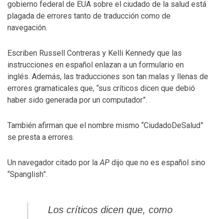
gobierno federal de EUA sobre el ciudado de la salud está
plagada de errores tanto de traducción como de
navegación.
Escriben Russell Contreras y Kelli Kennedy que las
instrucciones en español enlazan a un formulario en
inglés. Además, las traducciones son tan malas y llenas de
errores gramaticales que, “sus críticos dicen que debió
haber sido generada por un computador”.
También afirman que el nombre mismo “CiudadoDeSalud”
se presta a errores.
Un navegador citado por la
AP
dijo que no es español sino
“Spanglish”.
Los críticos dicen que, como