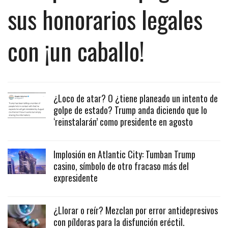
sus honorarios legales
con ¡un caballo!
¿Loco de atar? O ¿tiene planeado un intento de
golpe de estado? Trump anda diciendo que lo
‘reinstalarán’ como presidente en agosto
Implosión en Atlantic City: Tumban Trump
casino, símbolo de otro fracaso más del
expresidente
¿Llorar o reír? Mezclan por error antidepresivos
con píldoras para la disfunción eréctil.