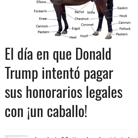
El día en que Donald
Trump intentó pagar
sus honorarios legales
con ¡un caballo!