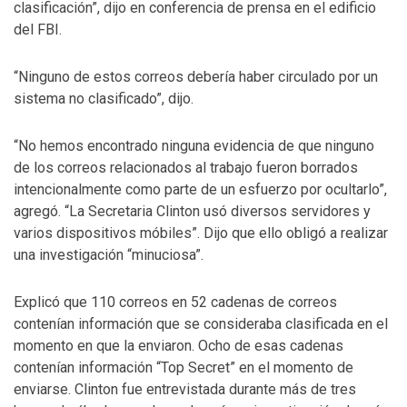
clasificación”, dijo en conferencia de prensa en el edificio
del FBI.
“Ninguno de estos correos debería haber circulado por un
sistema no clasificado”, dijo.
“No hemos encontrado ninguna evidencia de que ninguno
de los correos relacionados al trabajo fueron borrados
intencionalmente como parte de un esfuerzo por ocultarlo”,
agregó. “La Secretaria Clinton usó diversos servidores y
varios dispositivos móbiles”. Dijo que ello obligó a realizar
una investigación “minuciosa”.
Explicó que 110 correos en 52 cadenas de correos
contenían información que se consideraba clasificada en el
momento en que la enviaron. Ocho de esas cadenas
contenían información “Top Secret” en el momento de
enviarse. Clinton fue entrevistada durante más de tres