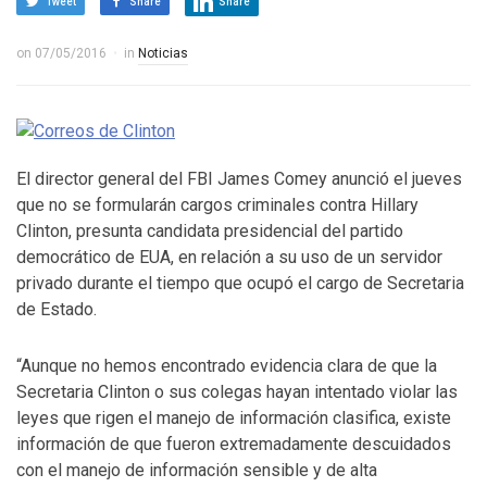
Tweet
Share
Share
on
07/05/2016
in
Noticias
El director general del FBI James Comey anunció el jueves
que no se formularán cargos criminales contra Hillary
Clinton, presunta candidata presidencial del partido
democrático de EUA, en relación a su uso de un servidor
privado durante el tiempo que ocupó el cargo de Secretaria
de Estado.
“Aunque no hemos encontrado evidencia clara de que la
Secretaria Clinton o sus colegas hayan intentado violar las
leyes que rigen el manejo de información clasifica, existe
información de que fueron extremadamente descuidados
con el manejo de información sensible y de alta