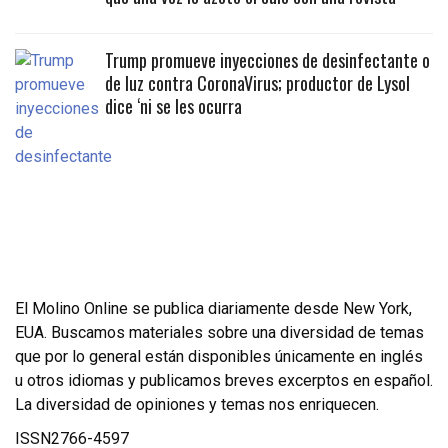
Trump promueve inyecciones de desinfectante o
de luz contra CoronaVirus; productor de Lysol
dice ‘ni se les ocurra
El Molino Online se publica diariamente desde New York,
EUA. Buscamos materiales sobre una diversidad de temas
que por lo general están disponibles únicamente en inglés
u otros idiomas y publicamos breves excerptos en español.
La diversidad de opiniones y temas nos enriquecen.
ISSN2766-4597