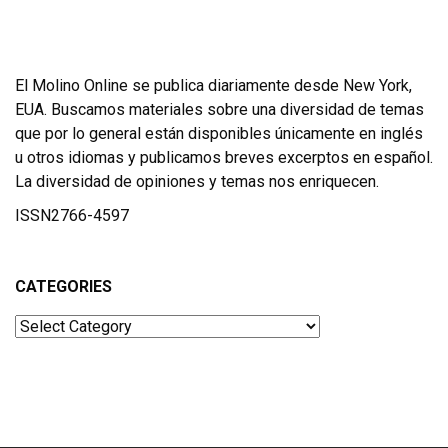
El Molino Online se publica diariamente desde New York,
EUA. Buscamos materiales sobre una diversidad de temas
que por lo general están disponibles únicamente en inglés
u otros idiomas y publicamos breves excerptos en español.
La diversidad de opiniones y temas nos enriquecen.
ISSN2766-4597
CATEGORIES
Categories