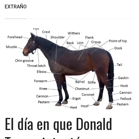
EXTRAÑO
El día en que Donald