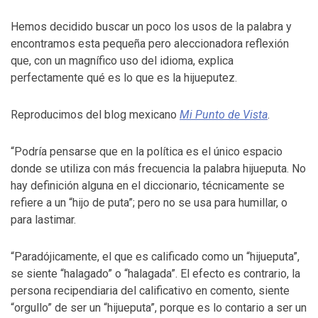
Hemos decidido buscar un poco los usos de la palabra y
encontramos esta pequeña pero aleccionadora reflexión
que, con un magnífico uso del idioma, explica
perfectamente qué es lo que es la hijueputez.
Reproducimos del blog mexicano
Mi Punto de Vista
.
“Podría pensarse que en la política es el único espacio
donde se utiliza con más frecuencia la palabra hijueputa. No
hay definición alguna en el diccionario, técnicamente se
refiere a un “hijo de puta”; pero no se usa para humillar, o
para lastimar.
“Paradójicamente, el que es calificado como un “hijueputa”,
se siente “halagado” o “halagada”. El efecto es contrario, la
persona recipendiaria del calificativo en comento, siente
“orgullo” de ser un “hijueputa”, porque es lo contario a ser un