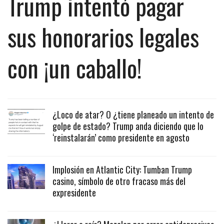
Trump intentó pagar
sus honorarios legales
con ¡un caballo!
¿Loco de atar? O ¿tiene planeado un intento de
golpe de estado? Trump anda diciendo que lo
‘reinstalarán’ como presidente en agosto
Implosión en Atlantic City: Tumban Trump
casino, símbolo de otro fracaso más del
expresidente