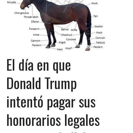
El día en que
Donald Trump
intentó pagar sus
honorarios legales