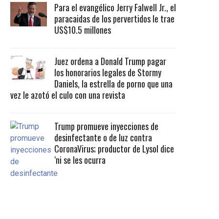
Para el evangélico Jerry Falwell Jr., el
paracaidas de los pervertidos le trae
US$10.5 millones
Juez ordena a Donald Trump pagar
los honorarios legales de Stormy
Daniels, la estrella de porno que una
vez le azotó el culo con una revista
Trump promueve inyecciones de
desinfectante o de luz contra
CoronaVirus; productor de Lysol dice
‘ni se les ocurra