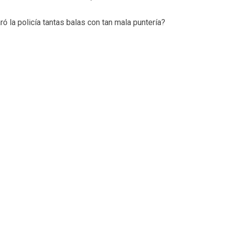
 la policía tantas balas con tan mala puntería?