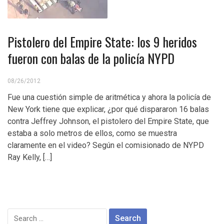
Pistolero del Empire State: los 9 heridos
fueron con balas de la policía NYPD
08/26/2012
Fue una cuestión simple de aritmética y ahora la policía de
New York tiene que explicar, ¿por qué dispararon 16 balas
contra Jeffrey Johnson, el pistolero del Empire State, que
estaba a solo metros de ellos, como se muestra
claramente en el video? Según el comisionado de NYPD
Ray Kelly, […]
Search