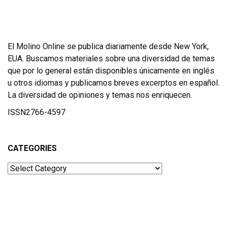
El Molino Online se publica diariamente desde New York,
EUA. Buscamos materiales sobre una diversidad de temas
que por lo general están disponibles únicamente en inglés
u otros idiomas y publicamos breves excerptos en español.
La diversidad de opiniones y temas nos enriquecen.
ISSN2766-4597
CATEGORIES
Categories