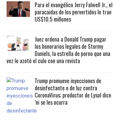
Para el evangélico Jerry Falwell Jr., el
paracaidas de los pervertidos le trae
US$10.5 millones
Juez ordena a Donald Trump pagar
los honorarios legales de Stormy
Daniels, la estrella de porno que una
vez le azotó el culo con una revista
Trump promueve inyecciones de
desinfectante o de luz contra
CoronaVirus; productor de Lysol dice
‘ni se les ocurra