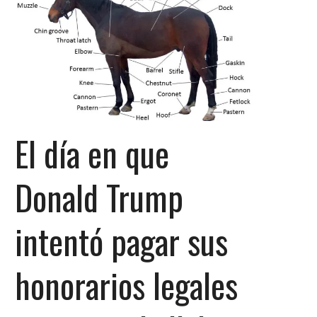
El día en que
Donald Trump
intentó pagar sus
honorarios legales