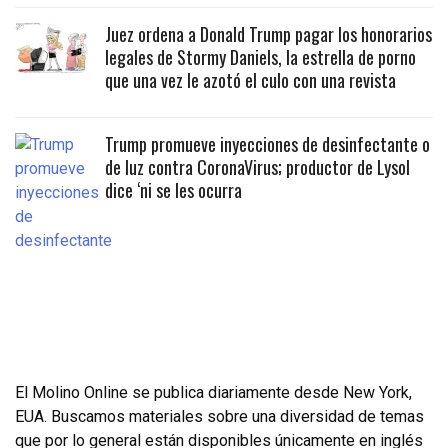
Juez ordena a Donald Trump pagar los honorarios
legales de Stormy Daniels, la estrella de porno
que una vez le azotó el culo con una revista
Trump promueve inyecciones de desinfectante o
de luz contra CoronaVirus; productor de Lysol
dice ‘ni se les ocurra
El Molino Online se publica diariamente desde New York,
EUA. Buscamos materiales sobre una diversidad de temas
que por lo general están disponibles únicamente en inglés