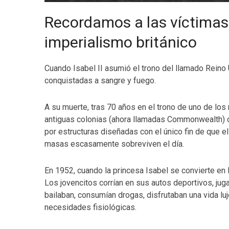
Recordamos a las víctimas 
imperialismo británico
Cuando Isabel II asumió el trono del llamado Reino 
conquistadas a sangre y fuego.
A su muerte, tras 70 años en el trono de uno de los 
antiguas colonias (ahora llamadas Commonwealth) 
por estructuras diseñadas con el único fin de que 
masas escasamente sobreviven el día.
En 1952, cuando la princesa Isabel se convierte en la
Los jovencitos corrían en sus autos deportivos, juga
bailaban, consumían drogas, disfrutaban una vida lu
necesidades fisiológicas.