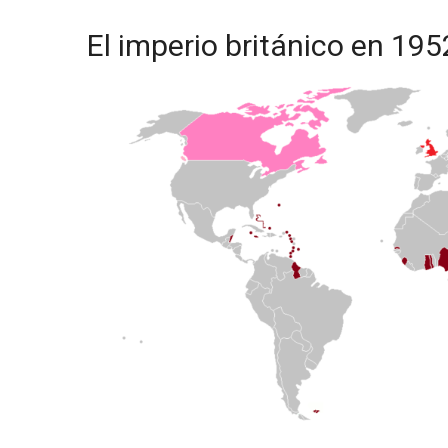
El imperio británico en 19