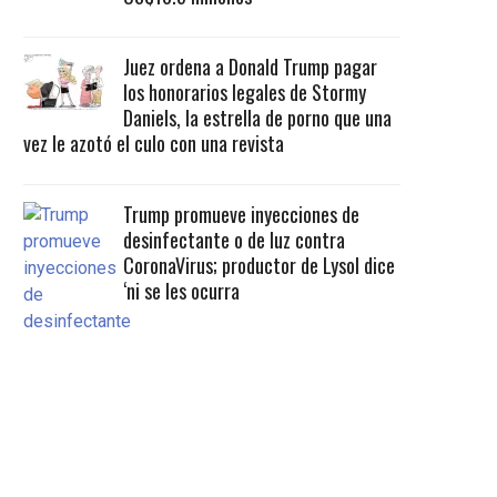
Juez ordena a Donald Trump pagar
los honorarios legales de Stormy
Daniels, la estrella de porno que una
vez le azotó el culo con una revista
Trump promueve inyecciones de
desinfectante o de luz contra
CoronaVirus; productor de Lysol dice
‘ni se les ocurra