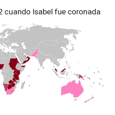
52 cuando Isabel fue coronada