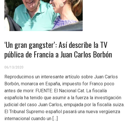
‘Un gran gangster’: Así describe la TV
pública de Francia a Juan Carlos Borbón
06/13/2020
Reproducimos un interesante artículo sobre Juan Carlos
Borbón, monarca en España, impuesto for Franco poco
antes de morir. FUENTE: El Nacional Cat. La fiscalía
española ha tenido que asumir a la fuerza la investigación
judicial del caso Juan Carlos, empujada por la fiscalía suiza.
El Tribunal Supremo español pasará una nueva vergüenza
internacional cuando un […]