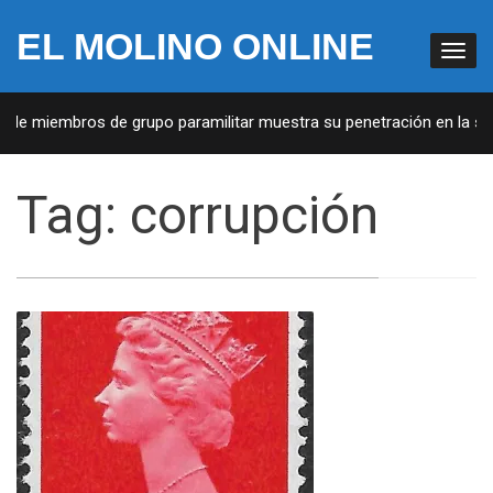
EL MOLINO ONLINE
de miembros de grupo paramilitar muestra su penetración en la socie
Tag:
corrupción