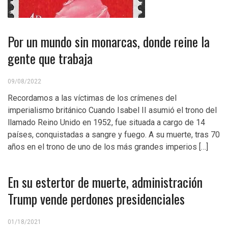
Por un mundo sin monarcas, donde reine la
gente que trabaja
09/08/2022
Recordamos a las víctimas de los crímenes del
imperialismo británico Cuando Isabel II asumió el trono del
llamado Reino Unido en 1952, fue situada a cargo de 14
países, conquistadas a sangre y fuego. A su muerte, tras 70
años en el trono de uno de los más grandes imperios […]
En su estertor de muerte, administración
Trump vende perdones presidenciales
01/18/2021