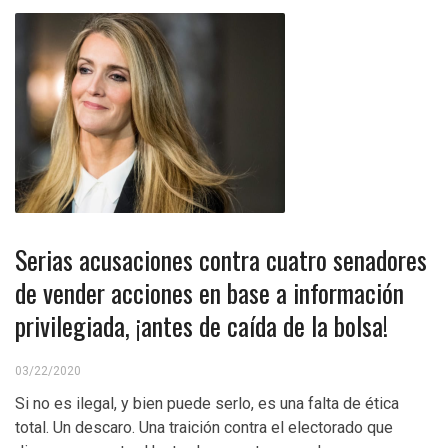
Serias acusaciones contra cuatro senadores
de vender acciones en base a información
privilegiada, ¡antes de caída de la bolsa!
03/22/2020
Si no es ilegal, y bien puede serlo, es una falta de ética
total. Un descaro. Una traición contra el electorado que