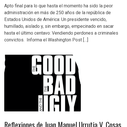
Apto final para lo que hasta el momento ha sido la peor
administración en más de 250 años de la república de
Estados Unidos de América: Un presidente vencido,
humillado, aislado y, sin embargo, empecinado en sacar
hasta el último centavo: Vendiendo perdones a criminales
convictos. Informa el Washington Post […]
Reflexiones de Juan Manuel Urrutia V. Cosas