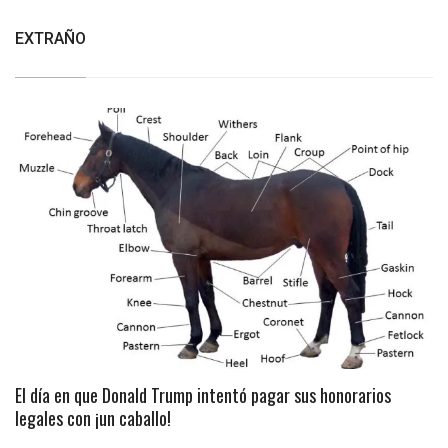
EXTRAÑO
El día en que Donald Trump intentó pagar sus honorarios
legales con ¡un caballo!