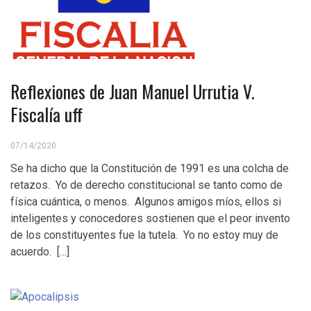
Reflexiones de Juan Manuel Urrutia V.
Fiscalía uff
07/14/2020
Se ha dicho que la Constitución de 1991 es una colcha de
retazos. Yo de derecho constitucional se tanto como de
física cuántica, o menos. Algunos amigos míos, ellos si
inteligentes y conocedores sostienen que el peor invento
de los constituyentes fue la tutela. Yo no estoy muy de
acuerdo. […]