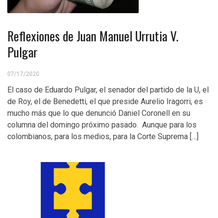
Reflexiones de Juan Manuel Urrutia V.
Pulgar
07/17/2020
El caso de Eduardo Pulgar, el senador del partido de la U, el
de Roy, el de Benedetti, el que preside Aurelio Iragorri, es
mucho más que lo que denunció Daniel Coronell en su
columna del domingo próximo pasado. Aunque para los
colombianos, para los medios, para la Corte Suprema […]