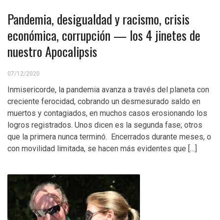
Pandemia, desigualdad y racismo, crisis
económica, corrupción — los 4 jinetes de
nuestro Apocalipsis
07/12/2020
Inmisericorde, la pandemia avanza a través del planeta con
creciente ferocidad, cobrando un desmesurado saldo en
muertos y contagiados, en muchos casos erosionando los
logros registrados. Unos dicen es la segunda fase; otros
que la primera nunca terminó. Encerrados durante meses, o
con movilidad limitada, se hacen más evidentes que […]