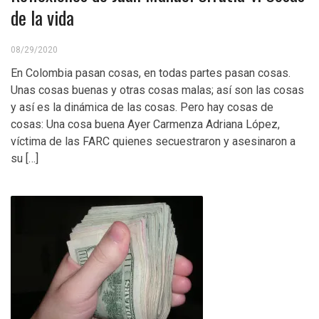
de la vida
08/29/2020
En Colombia pasan cosas, en todas partes pasan cosas.
Unas cosas buenas y otras cosas malas; así son las cosas
y así es la dinámica de las cosas. Pero hay cosas de
cosas: Una cosa buena Ayer Carmenza Adriana López,
víctima de las FARC quienes secuestraron y asesinaron a
su […]