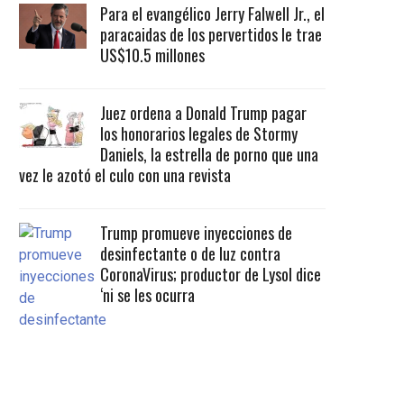
Para el evangélico Jerry Falwell Jr., el
paracaidas de los pervertidos le trae
US$10.5 millones
Juez ordena a Donald Trump pagar
los honorarios legales de Stormy
Daniels, la estrella de porno que una
vez le azotó el culo con una revista
Trump promueve inyecciones de
desinfectante o de luz contra
CoronaVirus; productor de Lysol dice
‘ni se les ocurra