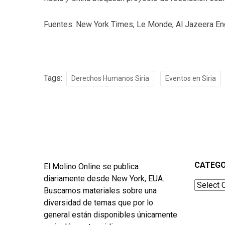
Fuentes: New York Times, Le Monde, Al Jazeera En
Tags:
Derechos Humanos Siria
Eventos en Siria
CATEGO
El Molino Online se publica
diariamente desde New York, EUA.
Categor
Buscamos materiales sobre una
diversidad de temas que por lo
general están disponibles únicamente