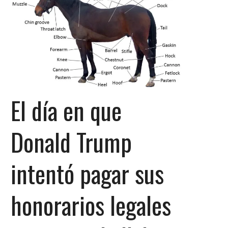
El día en que
Donald Trump
intentó pagar sus
honorarios legales