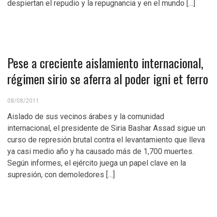
despiertan el repudio y la repugnancia y en el mundo […]
Pese a creciente aislamiento internacional,
régimen sirio se aferra al poder igni et ferro
08/08/2011
Aislado de sus vecinos árabes y la comunidad
internacional, el presidente de Siria Bashar Assad sigue un
curso de represión brutal contra el levantamiento que lleva
ya casi medio año y ha causado más de 1,700 muertes.
Según informes, el ejército juega un papel clave en la
supresión, con demoledores […]