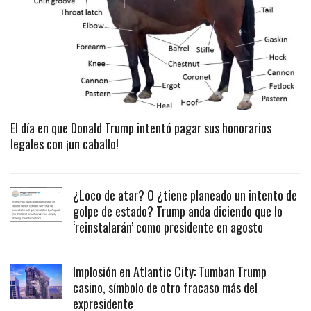
El día en que Donald Trump intentó pagar sus honorarios
legales con ¡un caballo!
¿Loco de atar? O ¿tiene planeado un intento de
golpe de estado? Trump anda diciendo que lo
‘reinstalarán’ como presidente en agosto
Implosión en Atlantic City: Tumban Trump
casino, símbolo de otro fracaso más del
expresidente