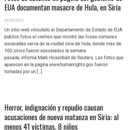
EUA documentan masacre de Hula, en Siria
06/02/2012
Un sitio web vinculado al Departamento de Estado de EUA
publicó fotos el viernes que mostró las fosas comunes
excavadas cerca de la ciudad siria de Hula, donde más de
100 sirios fueron asesinados la semana
pasada, informa Mark Hosenball de Reuters. Las fotos que
aparecen en la página www.humanrights.gov fueron
tomadas por un […]
Horror, indignación y repudio causan
acusaciones de nueva matanza en Siria: al
menos 41 víctimas, 8 niños