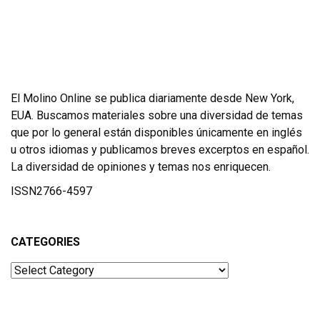
El Molino Online se publica diariamente desde New York,
EUA. Buscamos materiales sobre una diversidad de temas
que por lo general están disponibles únicamente en inglés
u otros idiomas y publicamos breves excerptos en español.
La diversidad de opiniones y temas nos enriquecen.
ISSN2766-4597
CATEGORIES
Categories