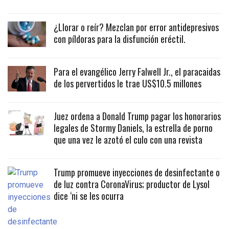
¿Llorar o reír? Mezclan por error antidepresivos
con píldoras para la disfunción eréctil.
Para el evangélico Jerry Falwell Jr., el paracaidas
de los pervertidos le trae US$10.5 millones
Juez ordena a Donald Trump pagar los honorarios
legales de Stormy Daniels, la estrella de porno
que una vez le azotó el culo con una revista
Trump promueve inyecciones de desinfectante o
de luz contra CoronaVirus; productor de Lysol
dice ‘ni se les ocurra