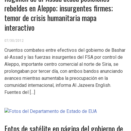
rebeldes en Aleppo; insurgentes firmes;
temor de crisis humanitaria mapa
interactivo
07/30/2012
Cruentos combates entre efectivos del gobierno de Bashar
al-Assad y las fuerzas insurgentes del FSA por control de
Aleppo, importante centro comercial al norte de Siria, se
prolongaban por tercer día, con ambos bandos anunciando
avances mientras aumentaba la preocupación en la
comunidad internacional, informa Al Jazeera English.
Fuentes del […]
Fotos de satélite en página del gobierno de