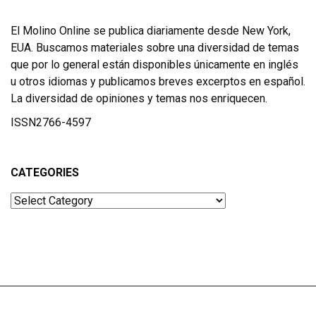
El Molino Online se publica diariamente desde New York,
EUA. Buscamos materiales sobre una diversidad de temas
que por lo general están disponibles únicamente en inglés
u otros idiomas y publicamos breves excerptos en español.
La diversidad de opiniones y temas nos enriquecen.
ISSN2766-4597
CATEGORIES
Categories