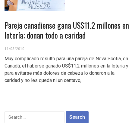
Pareja canadiense gana US$11.2 millones en
lotería; donan todo a caridad
11/05/2010
Muy complicado resultó para una pareja de Nova Scotia, en
Canadá, el haberse ganado US$11.2 millones en la lotería y
para evitarse más dolores de cabeza lo donaron a la
caridad y no les queda ni un centavo,
Search
for: