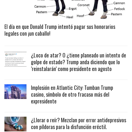
El día en que Donald Trump intentó pagar sus honorarios
legales con ¡un caballo!
¿Loco de atar? O ¿tiene planeado un intento de
golpe de estado? Trump anda diciendo que lo
‘reinstalarán’ como presidente en agosto
Implosión en Atlantic City: Tumban Trump
casino, símbolo de otro fracaso más del
expresidente
¿Llorar o reír? Mezclan por error antidepresivos
con píldoras para la disfunción eréctil.