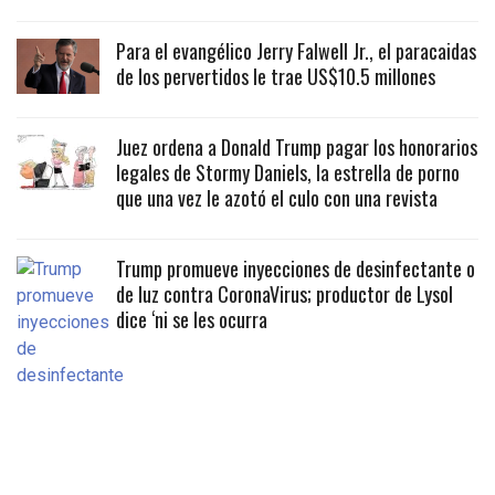
Para el evangélico Jerry Falwell Jr., el paracaidas
de los pervertidos le trae US$10.5 millones
Juez ordena a Donald Trump pagar los honorarios
legales de Stormy Daniels, la estrella de porno
que una vez le azotó el culo con una revista
Trump promueve inyecciones de desinfectante o
de luz contra CoronaVirus; productor de Lysol
dice ‘ni se les ocurra