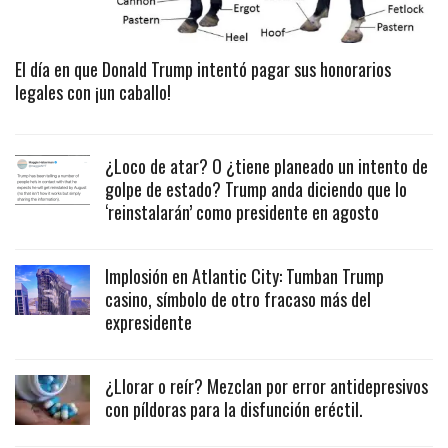
El día en que Donald Trump intentó pagar sus honorarios
legales con ¡un caballo!
¿Loco de atar? O ¿tiene planeado un intento de
golpe de estado? Trump anda diciendo que lo
‘reinstalarán’ como presidente en agosto
Implosión en Atlantic City: Tumban Trump
casino, símbolo de otro fracaso más del
expresidente
¿Llorar o reír? Mezclan por error antidepresivos
con píldoras para la disfunción eréctil.