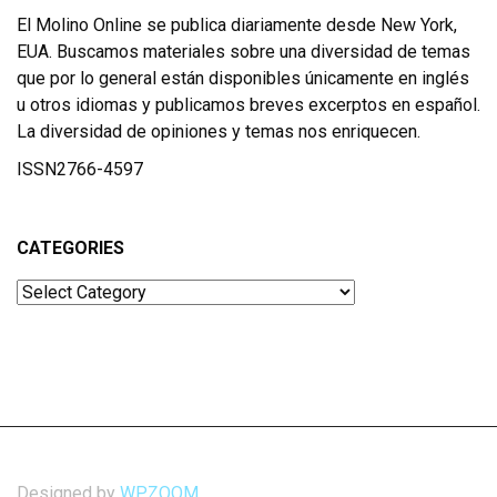
El Molino Online se publica diariamente desde New York,
EUA. Buscamos materiales sobre una diversidad de temas
que por lo general están disponibles únicamente en inglés
u otros idiomas y publicamos breves excerptos en español.
La diversidad de opiniones y temas nos enriquecen.
ISSN2766-4597
CATEGORIES
Categories
Designed by
WPZOOM