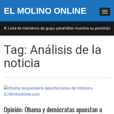
EL MOLINO ONLINE
EUA: Lista de miembros de grupo paramilitar muestra su penetración 
Tag:
Análisis de la
noticia
Opinión: Obama y demócratas apuestan a