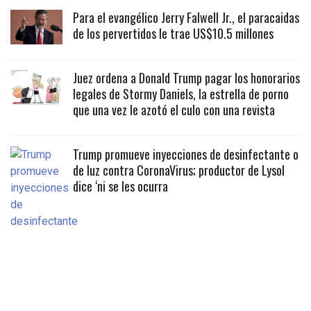
Para el evangélico Jerry Falwell Jr., el paracaidas
de los pervertidos le trae US$10.5 millones
Juez ordena a Donald Trump pagar los honorarios
legales de Stormy Daniels, la estrella de porno
que una vez le azotó el culo con una revista
Trump promueve inyecciones de desinfectante o
de luz contra CoronaVirus; productor de Lysol
dice ‘ni se les ocurra