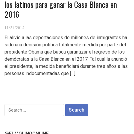
los latinos para ganar la Casa Blanca en
2016
11/21/2014
El alivio a las deportaciones de millones de inmigrantes ha
sido una decisión política totalmente medida por parte del
presidente Obama que busca garantizar el regreso de los
demócratas a la Casa Blanca en el 2017. Tal cual la anunció
el presidente, la medida beneficiará durante tres años a las
personas indocumentadas que […]
Search
for:
@ELMOLINOONLINE