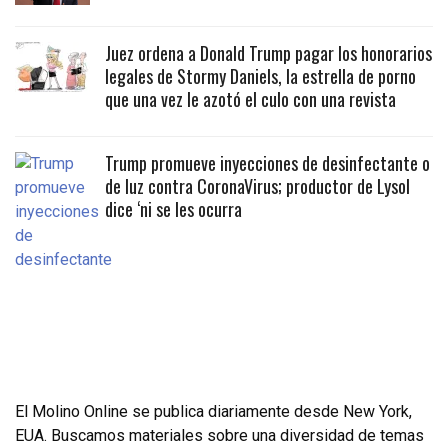
Juez ordena a Donald Trump pagar los honorarios
legales de Stormy Daniels, la estrella de porno
que una vez le azotó el culo con una revista
Trump promueve inyecciones de desinfectante o
de luz contra CoronaVirus; productor de Lysol
dice ‘ni se les ocurra
El Molino Online se publica diariamente desde New York,
EUA. Buscamos materiales sobre una diversidad de temas