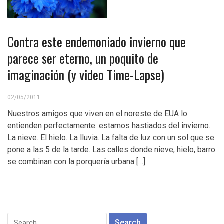
Contra este endemoniado invierno que
parece ser eterno, un poquito de
imaginación (y video Time-Lapse)
02/05/2011
Nuestros amigos que viven en el noreste de EUA lo
entienden perfectamente: estamos hastiados del invierno.
La nieve. El hielo. La lluvia. La falta de luz con un sol que se
pone a las 5 de la tarde. Las calles donde nieve, hielo, barro
se combinan con la porquería urbana […]
Search