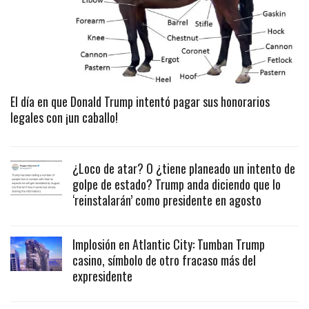
El día en que Donald Trump intentó pagar sus honorarios
legales con ¡un caballo!
¿Loco de atar? O ¿tiene planeado un intento de
golpe de estado? Trump anda diciendo que lo
‘reinstalarán’ como presidente en agosto
Implosión en Atlantic City: Tumban Trump
casino, símbolo de otro fracaso más del
expresidente