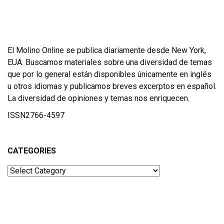
El Molino Online se publica diariamente desde New York,
EUA. Buscamos materiales sobre una diversidad de temas
que por lo general están disponibles únicamente en inglés
u otros idiomas y publicamos breves excerptos en español.
La diversidad de opiniones y temas nos enriquecen.
ISSN2766-4597
CATEGORIES
Categories