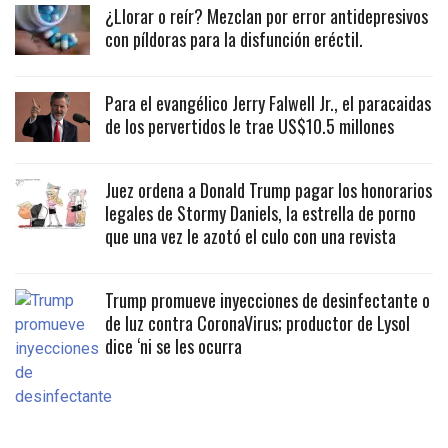
¿Llorar o reír? Mezclan por error antidepresivos
con píldoras para la disfunción eréctil.
Para el evangélico Jerry Falwell Jr., el paracaidas
de los pervertidos le trae US$10.5 millones
Juez ordena a Donald Trump pagar los honorarios
legales de Stormy Daniels, la estrella de porno
que una vez le azotó el culo con una revista
Trump promueve inyecciones de desinfectante o
de luz contra CoronaVirus; productor de Lysol
dice ‘ni se les ocurra