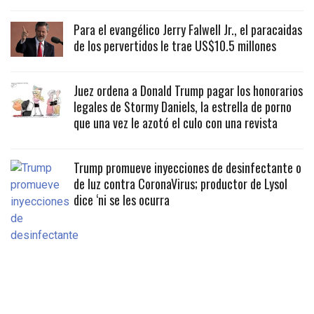
Para el evangélico Jerry Falwell Jr., el paracaidas
de los pervertidos le trae US$10.5 millones
Juez ordena a Donald Trump pagar los honorarios
legales de Stormy Daniels, la estrella de porno
que una vez le azotó el culo con una revista
Trump promueve inyecciones de desinfectante o
de luz contra CoronaVirus; productor de Lysol
dice ‘ni se les ocurra