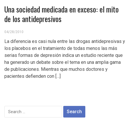
Una sociedad medicada en exceso: el mito
de los antidepresivos
04/28/2010
La diferencia es casi nula entre las drogas antidepresivas y
los placebos en el tratamiento de todas menos las más
serias formas de depresión indica un estudio reciente que
ha generado un debate sobre el tema en una amplia gama
de publicaciones. Mientras que muchos doctores y
pacientes defienden con […]
Search
for: