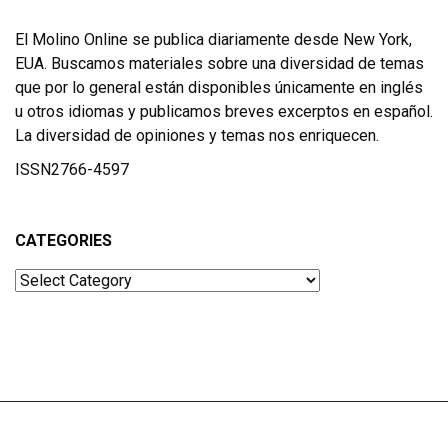
El Molino Online se publica diariamente desde New York,
EUA. Buscamos materiales sobre una diversidad de temas
que por lo general están disponibles únicamente en inglés
u otros idiomas y publicamos breves excerptos en español.
La diversidad de opiniones y temas nos enriquecen.
ISSN2766-4597
CATEGORIES
Categories