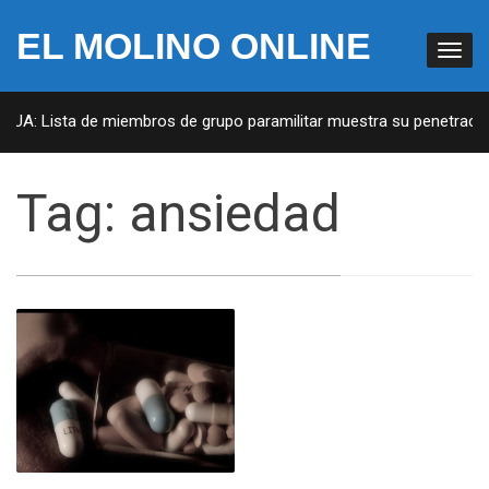
EL MOLINO ONLINE
 EUA: Lista de miembros de grupo paramilitar muestra su penetración
Tag:
ansiedad