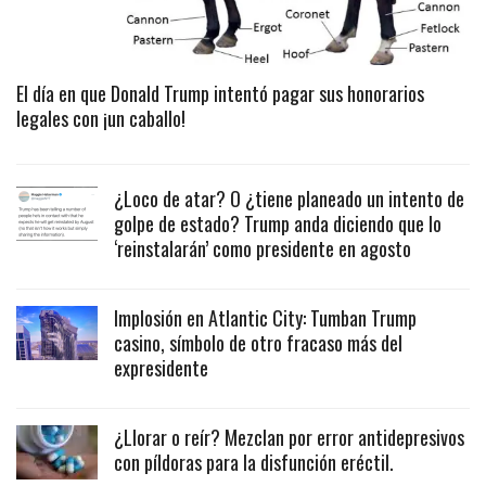
El día en que Donald Trump intentó pagar sus honorarios
legales con ¡un caballo!
¿Loco de atar? O ¿tiene planeado un intento de
golpe de estado? Trump anda diciendo que lo
‘reinstalarán’ como presidente en agosto
Implosión en Atlantic City: Tumban Trump
casino, símbolo de otro fracaso más del
expresidente
¿Llorar o reír? Mezclan por error antidepresivos
con píldoras para la disfunción eréctil.