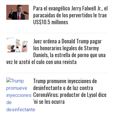
Para el evangélico Jerry Falwell Jr., el
paracaidas de los pervertidos le trae
US$10.5 millones
Juez ordena a Donald Trump pagar
los honorarios legales de Stormy
Daniels, la estrella de porno que una
vez le azotó el culo con una revista
Trump promueve inyecciones de
desinfectante o de luz contra
CoronaVirus; productor de Lysol dice
‘ni se les ocurra