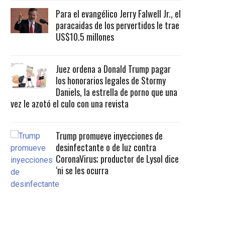
Para el evangélico Jerry Falwell Jr., el
paracaidas de los pervertidos le trae
US$10.5 millones
Juez ordena a Donald Trump pagar
los honorarios legales de Stormy
Daniels, la estrella de porno que una
vez le azotó el culo con una revista
Trump promueve inyecciones de
desinfectante o de luz contra
CoronaVirus; productor de Lysol dice
‘ni se les ocurra