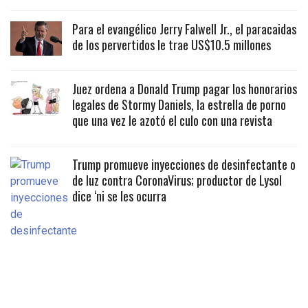
Para el evangélico Jerry Falwell Jr., el paracaidas
de los pervertidos le trae US$10.5 millones
Juez ordena a Donald Trump pagar los honorarios
legales de Stormy Daniels, la estrella de porno
que una vez le azotó el culo con una revista
Trump promueve inyecciones de desinfectante o
de luz contra CoronaVirus; productor de Lysol
dice ‘ni se les ocurra