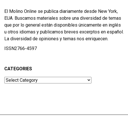
El Molino Online se publica diariamente desde New York,
EUA. Buscamos materiales sobre una diversidad de temas
que por lo general están disponibles únicamente en inglés
u otros idiomas y publicamos breves excerptos en español.
La diversidad de opiniones y temas nos enriquecen.
ISSN2766-4597
CATEGORIES
Categories