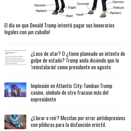
El día en que Donald Trump intentó pagar sus honorarios
legales con ¡un caballo!
¿Loco de atar? O ¿tiene planeado un intento de
golpe de estado? Trump anda diciendo que lo
‘reinstalarán’ como presidente en agosto
Implosión en Atlantic City: Tumban Trump
casino, símbolo de otro fracaso más del
expresidente
¿Llorar o reír? Mezclan por error antidepresivos
con píldoras para la disfunción eréctil.