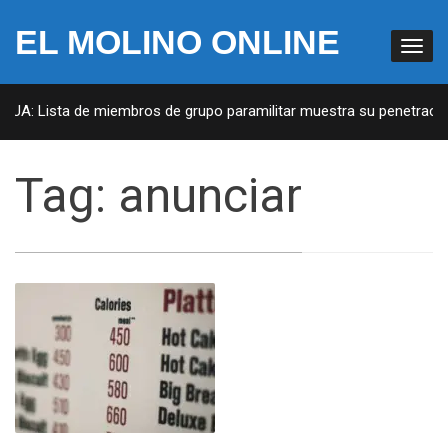
EL MOLINO ONLINE
 EUA: Lista de miembros de grupo paramilitar muestra su penetración
Tag:
anunciar