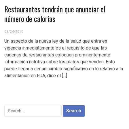
Restaurantes tendrán que anunciar el
número de calorias
03/24/2010
Un aspecto de la nueva ley de la salud que entra en
vigencia inmediatamente es el requisito de que las
cadenas de restaurantes coloquen prominentemente
información nutritiva sobre los platos que venden. Esto
puede llegar a ser un cambio significativo en lo relativo a la
alimentación en EUA, dice el […]
Search
for: