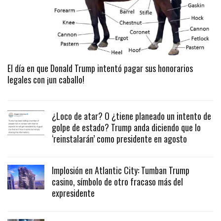
El día en que Donald Trump intentó pagar sus honorarios
legales con ¡un caballo!
¿Loco de atar? O ¿tiene planeado un intento de
golpe de estado? Trump anda diciendo que lo
‘reinstalarán’ como presidente en agosto
Implosión en Atlantic City: Tumban Trump
casino, símbolo de otro fracaso más del
expresidente