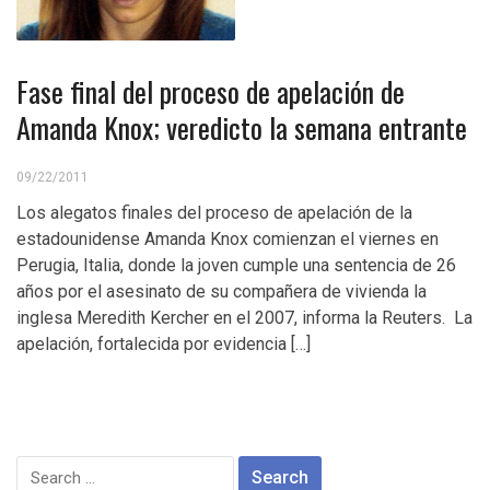
Fase final del proceso de apelación de
Amanda Knox; veredicto la semana entrante
09/22/2011
Los alegatos finales del proceso de apelación de la
estadounidense Amanda Knox comienzan el viernes en
Perugia, Italia, donde la joven cumple una sentencia de 26
años por el asesinato de su compañera de vivienda la
inglesa Meredith Kercher en el 2007, informa la Reuters. La
apelación, fortalecida por evidencia […]
Search