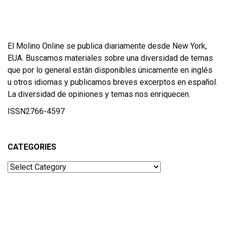
El Molino Online se publica diariamente desde New York,
EUA. Buscamos materiales sobre una diversidad de temas
que por lo general están disponibles únicamente en inglés
u otros idiomas y publicamos breves excerptos en español.
La diversidad de opiniones y temas nos enriquecen.
ISSN2766-4597
CATEGORIES
Categories