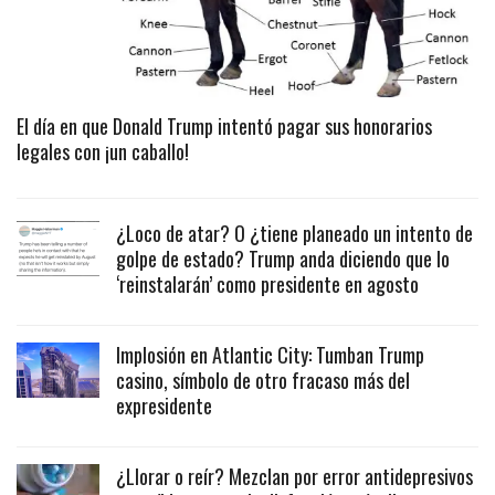
El día en que Donald Trump intentó pagar sus honorarios
legales con ¡un caballo!
¿Loco de atar? O ¿tiene planeado un intento de
golpe de estado? Trump anda diciendo que lo
‘reinstalarán’ como presidente en agosto
Implosión en Atlantic City: Tumban Trump
casino, símbolo de otro fracaso más del
expresidente
¿Llorar o reír? Mezclan por error antidepresivos