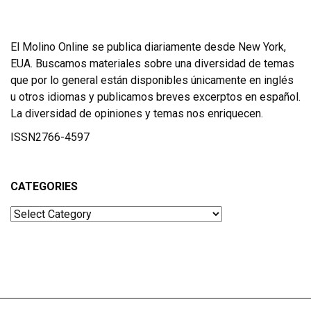
El Molino Online se publica diariamente desde New York,
EUA. Buscamos materiales sobre una diversidad de temas
que por lo general están disponibles únicamente en inglés
u otros idiomas y publicamos breves excerptos en español.
La diversidad de opiniones y temas nos enriquecen.
ISSN2766-4597
CATEGORIES
Categories