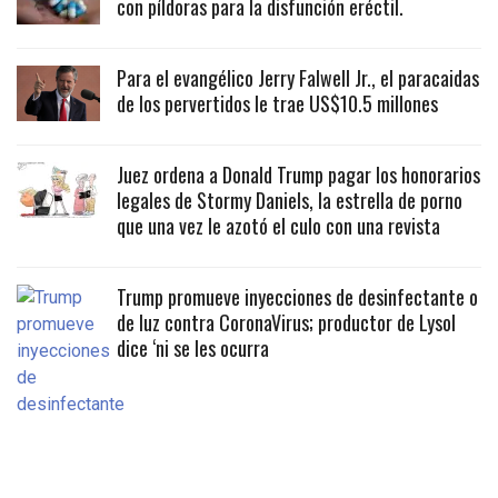
con píldoras para la disfunción eréctil.
Para el evangélico Jerry Falwell Jr., el paracaidas
de los pervertidos le trae US$10.5 millones
Juez ordena a Donald Trump pagar los honorarios
legales de Stormy Daniels, la estrella de porno
que una vez le azotó el culo con una revista
Trump promueve inyecciones de desinfectante o
de luz contra CoronaVirus; productor de Lysol
dice ‘ni se les ocurra