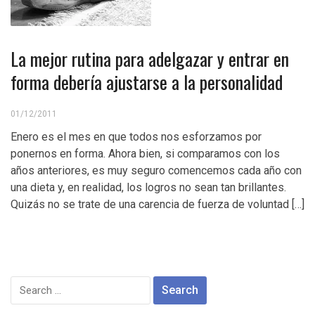
La mejor rutina para adelgazar y entrar en
forma debería ajustarse a la personalidad
01/12/2011
Enero es el mes en que todos nos esforzamos por
ponernos en forma. Ahora bien, si comparamos con los
años anteriores, es muy seguro comencemos cada año con
una dieta y, en realidad, los logros no sean tan brillantes.
Quizás no se trate de una carencia de fuerza de voluntad […]
Search
for: