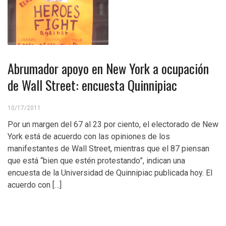
Abrumador apoyo en New York a ocupación
de Wall Street: encuesta Quinnipiac
10/17/2011
Por un margen del 67 al 23 por ciento, el electorado de New
York está de acuerdo con las opiniones de los
manifestantes de Wall Street, mientras que el 87 piensan
que está “bien que estén protestando”, indican una
encuesta de la Universidad de Quinnipiac publicada hoy. El
acuerdo con […]