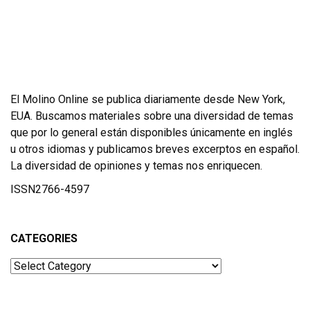
El Molino Online se publica diariamente desde New York,
EUA. Buscamos materiales sobre una diversidad de temas
que por lo general están disponibles únicamente en inglés
u otros idiomas y publicamos breves excerptos en español.
La diversidad de opiniones y temas nos enriquecen.
ISSN2766-4597
CATEGORIES
Categories