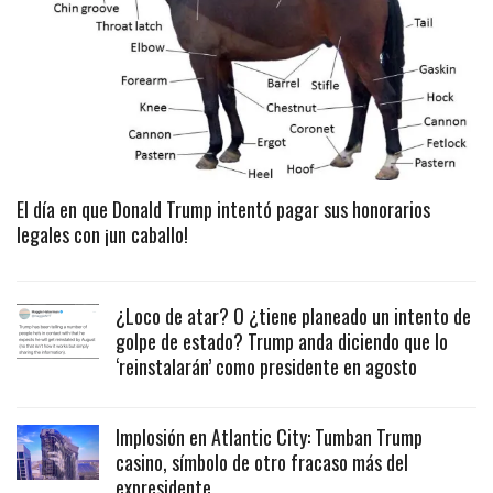
El día en que Donald Trump intentó pagar sus honorarios
legales con ¡un caballo!
¿Loco de atar? O ¿tiene planeado un intento de
golpe de estado? Trump anda diciendo que lo
‘reinstalarán’ como presidente en agosto
Implosión en Atlantic City: Tumban Trump
casino, símbolo de otro fracaso más del
expresidente