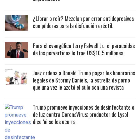
¿Llorar o reír? Mezclan por error antidepresivos
con píldoras para la disfunción eréctil.
Para el evangélico Jerry Falwell Jr., el paracaidas
de los pervertidos le trae US$10.5 millones
Juez ordena a Donald Trump pagar los honorarios
legales de Stormy Daniels, la estrella de porno
que una vez le azotó el culo con una revista
Trump promueve inyecciones de desinfectante o
de luz contra CoronaVirus; productor de Lysol
dice ‘ni se les ocurra