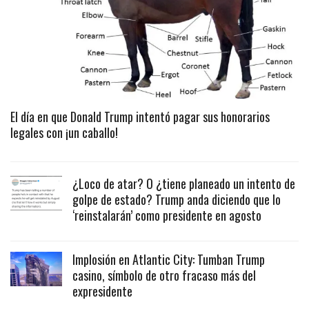
El día en que Donald Trump intentó pagar sus honorarios
legales con ¡un caballo!
¿Loco de atar? O ¿tiene planeado un intento de
golpe de estado? Trump anda diciendo que lo
‘reinstalarán’ como presidente en agosto
Implosión en Atlantic City: Tumban Trump
casino, símbolo de otro fracaso más del
expresidente