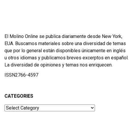
El Molino Online se publica diariamente desde New York,
EUA. Buscamos materiales sobre una diversidad de temas
que por lo general están disponibles únicamente en inglés
u otros idiomas y publicamos breves excerptos en español.
La diversidad de opiniones y temas nos enriquecen.
ISSN2766-4597
CATEGORIES
Categories