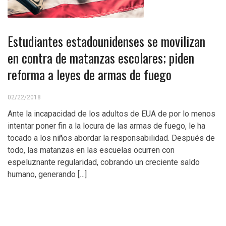
Estudiantes estadounidenses se movilizan
en contra de matanzas escolares; piden
reforma a leyes de armas de fuego
02/22/2018
Ante la incapacidad de los adultos de EUA de por lo menos
intentar poner fin a la locura de las armas de fuego, le ha
tocado a los niños abordar la responsabilidad. Después de
todo, las matanzas en las escuelas ocurren con
espeluznante regularidad, cobrando un creciente saldo
humano, generando […]