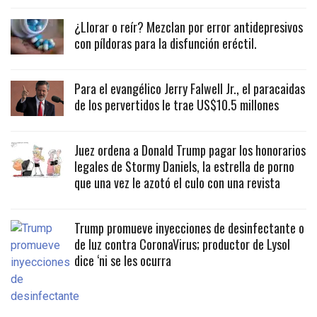
¿Llorar o reír? Mezclan por error antidepresivos
con píldoras para la disfunción eréctil.
Para el evangélico Jerry Falwell Jr., el paracaidas
de los pervertidos le trae US$10.5 millones
Juez ordena a Donald Trump pagar los honorarios
legales de Stormy Daniels, la estrella de porno
que una vez le azotó el culo con una revista
Trump promueve inyecciones de desinfectante o
de luz contra CoronaVirus; productor de Lysol
dice ‘ni se les ocurra